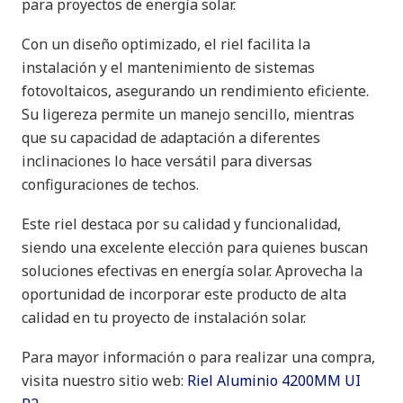
para proyectos de energía solar.
Con un diseño optimizado, el riel facilita la
instalación y el mantenimiento de sistemas
fotovoltaicos, asegurando un rendimiento eficiente.
Su ligereza permite un manejo sencillo, mientras
que su capacidad de adaptación a diferentes
inclinaciones lo hace versátil para diversas
configuraciones de techos.
Este riel destaca por su calidad y funcionalidad,
siendo una excelente elección para quienes buscan
soluciones efectivas en energía solar. Aprovecha la
oportunidad de incorporar este producto de alta
calidad en tu proyecto de instalación solar.
Para mayor información o para realizar una compra,
visita nuestro sitio web:
Riel Aluminio 4200MM UI