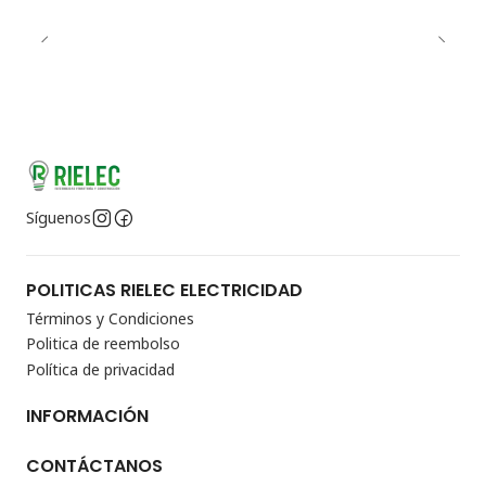
Síguenos
POLITICAS RIELEC ELECTRICIDAD
Términos y Condiciones
Politica de reembolso
Política de privacidad
INFORMACIÓN
CONTÁCTANOS