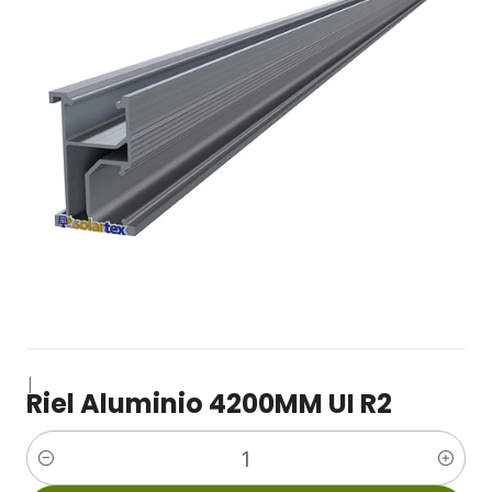
|
Riel Aluminio 4200MM UI R2
Cantidad