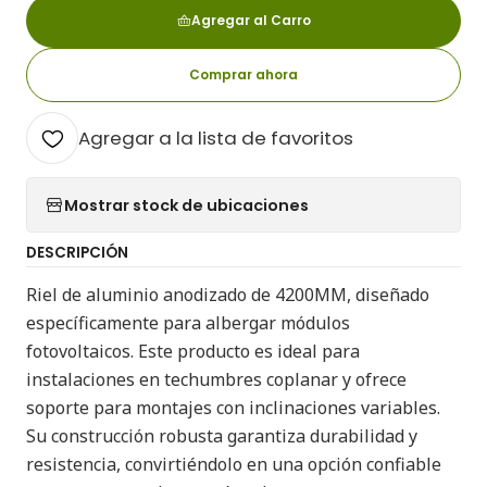
Agregar al Carro
Comprar ahora
Agregar a la lista de favoritos
Mostrar stock de ubicaciones
DESCRIPCIÓN
Riel de aluminio anodizado de 4200MM, diseñado
específicamente para albergar módulos
fotovoltaicos. Este producto es ideal para
instalaciones en techumbres coplanar y ofrece
soporte para montajes con inclinaciones variables.
Su construcción robusta garantiza durabilidad y
resistencia, convirtiéndolo en una opción confiable