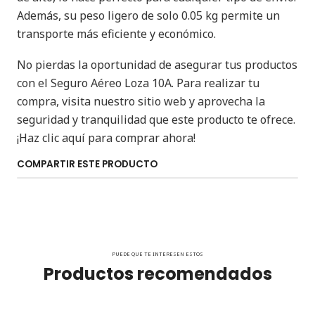
Además, su peso ligero de solo 0.05 kg permite un
transporte más eficiente y económico.
No pierdas la oportunidad de asegurar tus productos
con el Seguro Aéreo Loza 10A. Para realizar tu
compra, visita nuestro sitio web y aprovecha la
seguridad y tranquilidad que este producto te ofrece.
¡Haz clic aquí para comprar ahora!
COMPARTIR ESTE PRODUCTO
PUEDE QUE TE INTERESEN ESTOS
Productos recomendados