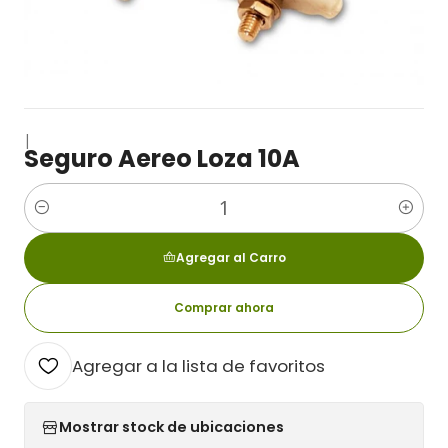
|
Seguro Aereo Loza 10A
Cantidad
Agregar al Carro
Comprar ahora
Agregar a la lista de favoritos
Mostrar stock de ubicaciones