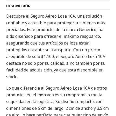
DESCRIPCIÓN
Descubre el Seguro Aéreo Loza 10A, una solución
confiable y accesible para proteger tus bienes más
preciados. Este producto, de la marca Generico, ha
sido diseñado para ofrecer el máximo resguardo,
asegurando que tus artículos de loza estén
protegidos durante su transporte. Con un precio
asequible de solo $1,100, el Seguro Aéreo Loza 10A
destaca no solo por su calidad, sino también por su
facilidad de adquisición, ya que está disponible en
stock.
Lo que diferencia al Seguro Aéreo Loza 10A de otros
productos en el mercado es su compromiso con la
seguridad en la logística. Su diseño compacto, con
dimensiones de 5 cm de largo, 2 cm de ancho y 3.5 cm
de alto, lo hace perfecto para cualquier tipo de envío.