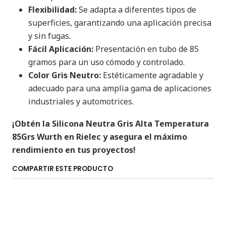
Flexibilidad:
Se adapta a diferentes tipos de
superficies, garantizando una aplicación precisa
y sin fugas.
Fácil Aplicación:
Presentación en tubo de 85
gramos para un uso cómodo y controlado.
Color Gris Neutro:
Estéticamente agradable y
adecuado para una amplia gama de aplicaciones
industriales y automotrices.
¡Obtén la Silicona Neutra Gris Alta Temperatura
85Grs Wurth en Rielec y asegura el máximo
rendimiento en tus proyectos!
COMPARTIR ESTE PRODUCTO