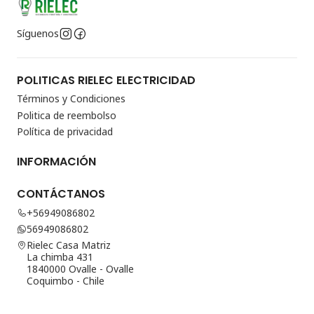
Síguenos
POLITICAS RIELEC ELECTRICIDAD
Términos y Condiciones
Politica de reembolso
Política de privacidad
INFORMACIÓN
CONTÁCTANOS
+56949086802
56949086802
Rielec Casa Matriz
La chimba 431
1840000 Ovalle - Ovalle
Coquimbo - Chile