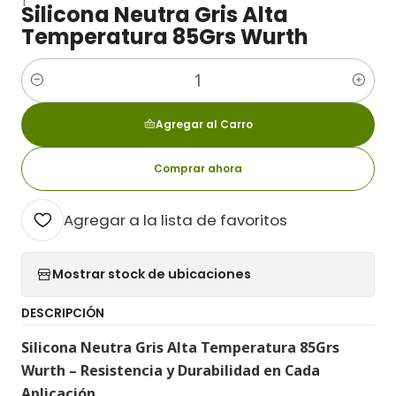
Silicona Neutra Gris Alta
Temperatura 85Grs Wurth
Cantidad
Agregar al Carro
Comprar ahora
Agregar a la lista de favoritos
Mostrar stock de ubicaciones
DESCRIPCIÓN
Silicona Neutra Gris Alta Temperatura 85Grs
Wurth – Resistencia y Durabilidad en Cada
Aplicación