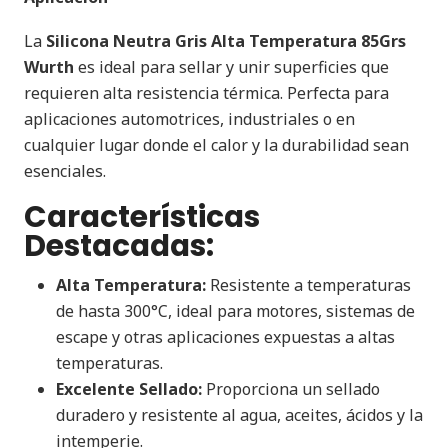
La
Silicona Neutra Gris Alta Temperatura 85Grs
Wurth
es ideal para sellar y unir superficies que
requieren alta resistencia térmica. Perfecta para
aplicaciones automotrices, industriales o en
cualquier lugar donde el calor y la durabilidad sean
esenciales.
Características
Destacadas:
Alta Temperatura:
Resistente a temperaturas
de hasta 300°C, ideal para motores, sistemas de
escape y otras aplicaciones expuestas a altas
temperaturas.
Excelente Sellado:
Proporciona un sellado
duradero y resistente al agua, aceites, ácidos y la
intemperie.