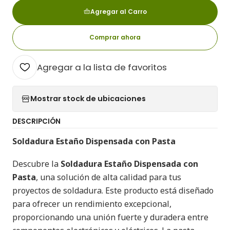
Agregar al Carro
Comprar ahora
Agregar a la lista de favoritos
Mostrar stock de ubicaciones
DESCRIPCIÓN
Soldadura Estaño Dispensada con Pasta
Descubre la
Soldadura Estaño Dispensada con
Pasta
, una solución de alta calidad para tus
proyectos de soldadura. Este producto está diseñado
para ofrecer un rendimiento excepcional,
proporcionando una unión fuerte y duradera entre