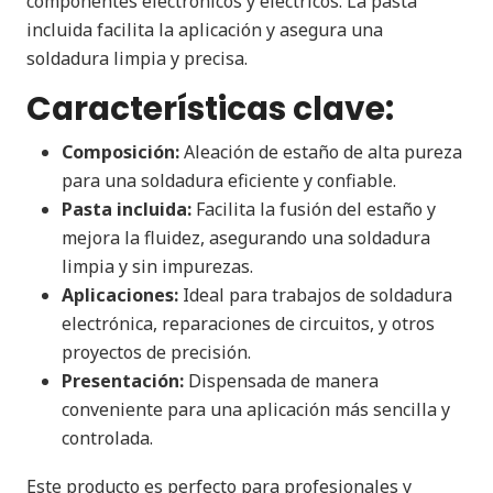
componentes electrónicos y eléctricos. La pasta
incluida facilita la aplicación y asegura una
soldadura limpia y precisa.
Características clave:
Composición:
Aleación de estaño de alta pureza
para una soldadura eficiente y confiable.
Pasta incluida:
Facilita la fusión del estaño y
mejora la fluidez, asegurando una soldadura
limpia y sin impurezas.
Aplicaciones:
Ideal para trabajos de soldadura
electrónica, reparaciones de circuitos, y otros
proyectos de precisión.
Presentación:
Dispensada de manera
conveniente para una aplicación más sencilla y
controlada.
Este producto es perfecto para profesionales y