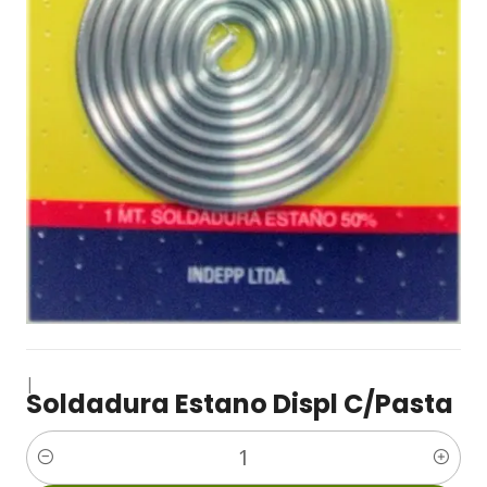
|
Soldadura Estano Displ C/Pasta
Cantidad