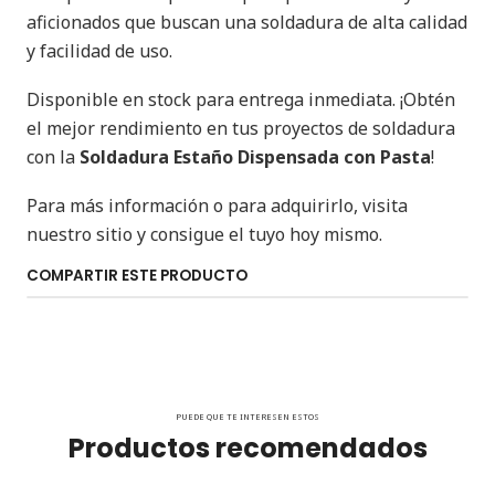
aficionados que buscan una soldadura de alta calidad
y facilidad de uso.
Disponible en stock para entrega inmediata. ¡Obtén
el mejor rendimiento en tus proyectos de soldadura
con la
Soldadura Estaño Dispensada con Pasta
!
Para más información o para adquirirlo, visita
nuestro sitio y consigue el tuyo hoy mismo.
COMPARTIR ESTE PRODUCTO
PUEDE QUE TE INTERESEN ESTOS
Productos recomendados