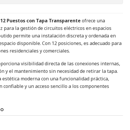
 12 Puestos con Tapa Transparente
ofrece una
z para la gestión de circuitos eléctricos en espacios
utido permite una instalación discreta y ordenada en
espacio disponible. Con 12 posiciones, es adecuado para
ones residenciales y comerciales.
porciona visibilidad directa de las conexiones internas,
ción y el mantenimiento sin necesidad de retirar la tapa.
 estética moderna con una funcionalidad práctica,
n confiable y un acceso sencillo a los componentes
TO