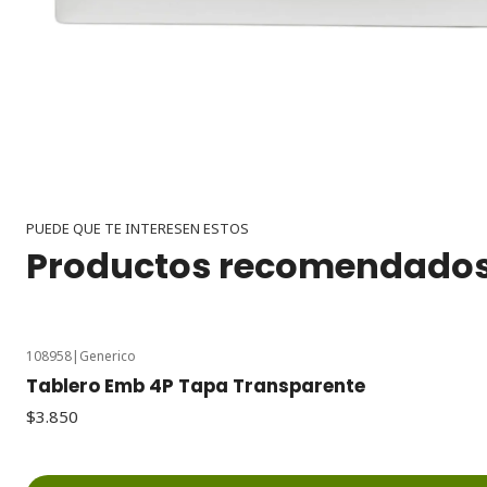
PUEDE QUE TE INTERESEN ESTOS
Productos recomendado
108958
|
Generico
Tablero Emb 4P Tapa Transparente
$3.850