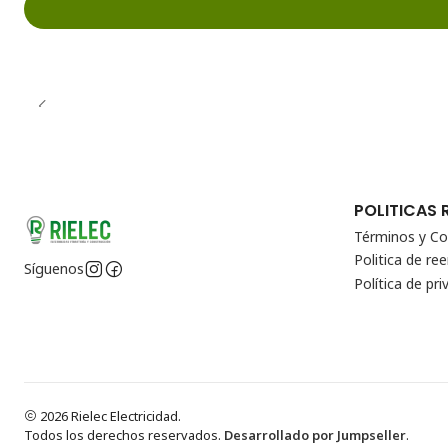
POLITICAS 
Términos y Co
Politica de r
Síguenos
Política de pri
2026 Rielec Electricidad.
Todos los derechos reservados.
Desarrollado por Jumpseller
.