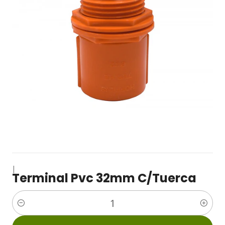
|
Terminal Pvc 32mm C/Tuerca
Cantidad