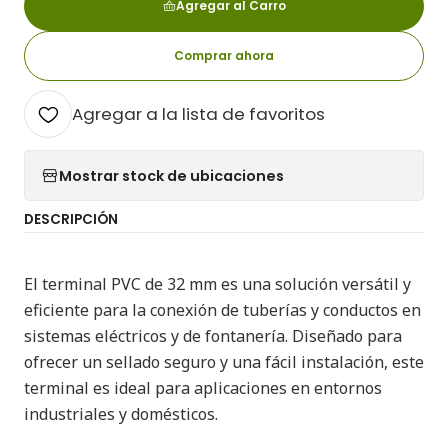
Agregar al Carro
Comprar ahora
Agregar a la lista de favoritos
Mostrar stock de ubicaciones
DESCRIPCIÓN
El terminal PVC de 32 mm es una solución versátil y
eficiente para la conexión de tuberías y conductos en
sistemas eléctricos y de fontanería. Diseñado para
ofrecer un sellado seguro y una fácil instalación, este
terminal es ideal para aplicaciones en entornos
industriales y domésticos.