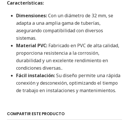
Características:
Dimensiones:
Con un diámetro de 32 mm, se
adapta a una amplia gama de tuberías,
asegurando compatibilidad con diversos
sistemas.
Material PVC:
Fabricado en PVC de alta calidad,
proporciona resistencia a la corrosión,
durabilidad y un excelente rendimiento en
condiciones diversas..
Fácil instalación:
Su diseño permite una rápida
conexión y desconexión, optimizando el tiempo
de trabajo en instalaciones y mantenimientos.
COMPARTIR ESTE PRODUCTO