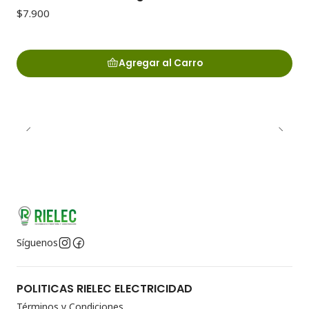
$7.900
Agregar al Carro
Síguenos
POLITICAS RIELEC ELECTRICIDAD
Términos y Condiciones