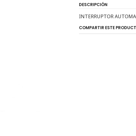
DESCRIPCIÓN
INTERRUPTOR AUTOMATI
COMPARTIR ESTE PRODUC