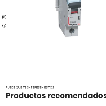
PUEDE QUE TE INTERESEN ESTOS
Productos recomendado