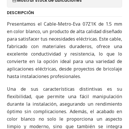
Mostrar stock de ubicaciones
DESCRIPCIÓN
Presentamos el Cable-Metro-Eva 07Z1K de 1.5 mm
en color blanco, un producto de alta calidad diseñado
para satisfacer tus necesidades eléctricas. Este cable,
fabricado con materiales duraderos, ofrece una
excelente conductividad y resistencia, lo que lo
convierte en la opción ideal para una variedad de
aplicaciones eléctricas, desde proyectos de bricolaje
hasta instalaciones profesionales.
Una de sus características distintivas es su
flexibilidad, que permite una fácil manipulación
durante la instalación, asegurando un rendimiento
óptimo sin complicaciones. Además, el acabado en
color blanco no solo le proporciona un aspecto
limpio y moderno, sino que también se integra