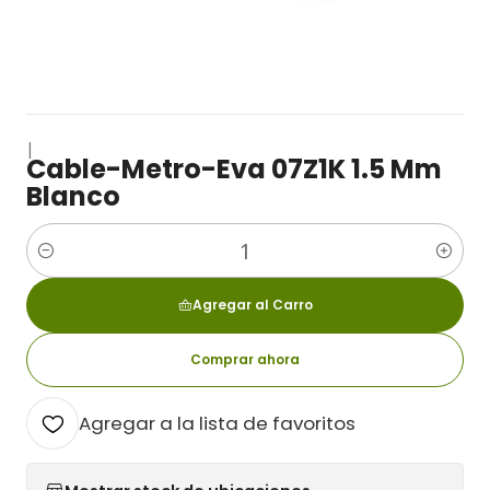
|
Cable-Metro-Eva 07Z1K 1.5 Mm
Blanco
Cantidad
Agregar al Carro
Comprar ahora
Agregar a la lista de favoritos