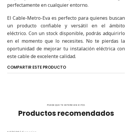
perfectamente en cualquier entorno.
El Cable-Metro-Eva es perfecto para quienes buscan
un producto confiable y versátil en el ámbito
eléctrico. Con un stock disponible, podrás adquirirlo
en el momento que lo necesites. No te pierdas la
oportunidad de mejorar tu instalación eléctrica con
este cable de excelente calidad.
COMPARTIR ESTE PRODUCTO
PUEDE QUE TE INTERESEN ESTOS
Productos recomendados