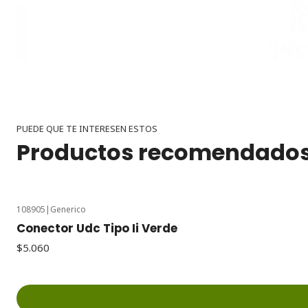
PUEDE QUE TE INTERESEN ESTOS
Productos recomendado
108905
|
Generico
Conector Udc Tipo Ii Verde
$5.060