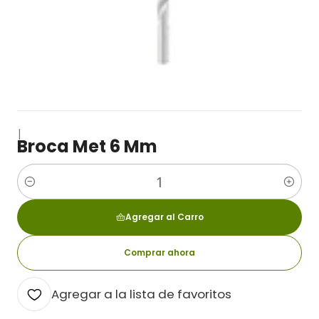
|
Broca Met 6 Mm
Cantidad
Agregar al Carro
Comprar ahora
Agregar a la lista de favoritos