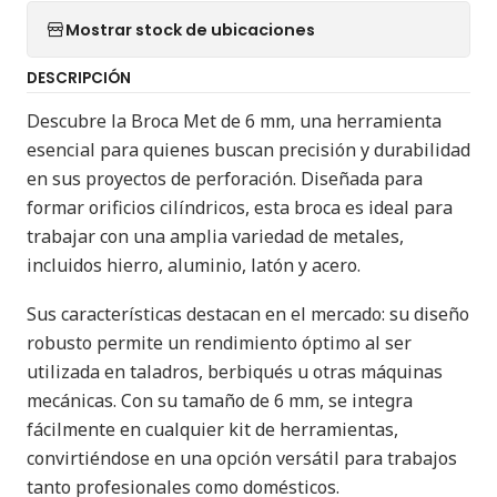
Mostrar stock de ubicaciones
DESCRIPCIÓN
Descubre la Broca Met de 6 mm, una herramienta
esencial para quienes buscan precisión y durabilidad
en sus proyectos de perforación. Diseñada para
formar orificios cilíndricos, esta broca es ideal para
trabajar con una amplia variedad de metales,
incluidos hierro, aluminio, latón y acero.
Sus características destacan en el mercado: su diseño
robusto permite un rendimiento óptimo al ser
utilizada en taladros, berbiqués u otras máquinas
mecánicas. Con su tamaño de 6 mm, se integra
fácilmente en cualquier kit de herramientas,
convirtiéndose en una opción versátil para trabajos
tanto profesionales como domésticos.