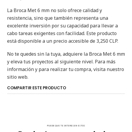
La Broca Met 6 mm no solo ofrece calidad y
resistencia, sino que también representa una
excelente inversión por su capacidad para llevar a
cabo tareas exigentes con facilidad. Este producto
está disponible a un precio accesible de 3,250 CLP.
No te quedes sin la tuya, adquiere la Broca Met 6 mm
y eleva tus proyectos al siguiente nivel. Para más
información y para realizar tu compra, visita nuestro
sitio web.
COMPARTIR ESTE PRODUCTO
PUEDE QUE TE INTERESEN ESTOS