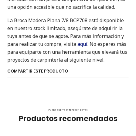
una opción accesible que no sacrifica la calidad.
La Broca Madera Plana 7/8 BCP708 está disponible
en nuestro stock limitado, asegúrate de adquirir la
tuya antes de que se agote. Para más información y
para realizar tu compra, visita
aquí
. No esperes más
para equiparte con una herramienta que elevará tus
proyectos de carpintería al siguiente nivel.
COMPARTIR ESTE PRODUCTO
PUEDE QUE TE INTERESEN ESTOS
Productos recomendados