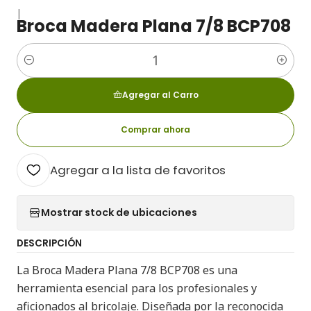
|
Broca Madera Plana 7/8 BCP708
Cantidad
Agregar al Carro
Comprar ahora
Agregar a la lista de favoritos
Mostrar stock de ubicaciones
DESCRIPCIÓN
La Broca Madera Plana 7/8 BCP708 es una
herramienta esencial para los profesionales y
aficionados al bricolaje. Diseñada por la reconocida