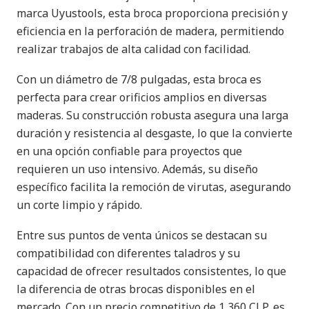
marca Uyustools, esta broca proporciona precisión y
eficiencia en la perforación de madera, permitiendo
realizar trabajos de alta calidad con facilidad.
Con un diámetro de 7/8 pulgadas, esta broca es
perfecta para crear orificios amplios en diversas
maderas. Su construcción robusta asegura una larga
duración y resistencia al desgaste, lo que la convierte
en una opción confiable para proyectos que
requieren un uso intensivo. Además, su diseño
específico facilita la remoción de virutas, asegurando
un corte limpio y rápido.
Entre sus puntos de venta únicos se destacan su
compatibilidad con diferentes taladros y su
capacidad de ofrecer resultados consistentes, lo que
la diferencia de otras brocas disponibles en el
mercado. Con un precio competitivo de 1,360 CLP, es