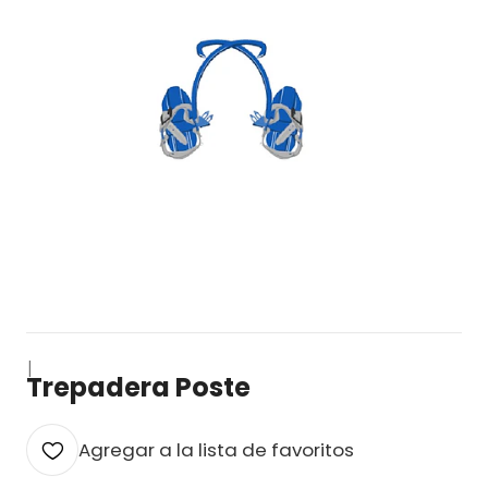
|
Trepadera Poste
Agregar a la lista de favoritos