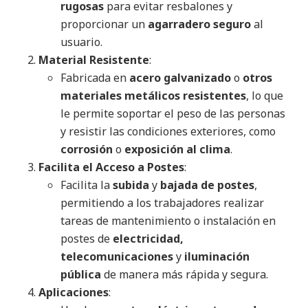
rugosas
para evitar resbalones y
proporcionar un
agarradero seguro
al
usuario.
Material Resistente
:
Fabricada en
acero galvanizado
o
otros
materiales metálicos resistentes
, lo que
le permite soportar el peso de las personas
y resistir las condiciones exteriores, como
corrosión
o
exposición al clima
.
Facilita el Acceso a Postes
:
Facilita la
subida
y
bajada de postes
,
permitiendo a los trabajadores realizar
tareas de mantenimiento o instalación en
postes de
electricidad,
telecomunicaciones
y
iluminación
pública
de manera más rápida y segura.
Aplicaciones
: