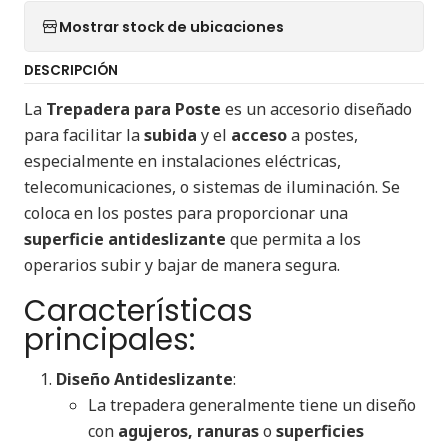
Mostrar stock de ubicaciones
DESCRIPCIÓN
La
Trepadera para Poste
es un accesorio diseñado
para facilitar la
subida
y el
acceso
a postes,
especialmente en instalaciones eléctricas,
telecomunicaciones, o sistemas de iluminación. Se
coloca en los postes para proporcionar una
superficie antideslizante
que permita a los
operarios subir y bajar de manera segura.
Características
principales:
Diseño Antideslizante
:
La trepadera generalmente tiene un diseño
con
agujeros, ranuras
o
superficies