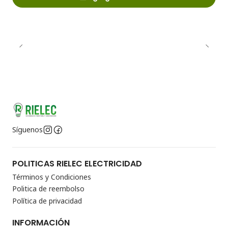
Síguenos
POLITICAS RIELEC ELECTRICIDAD
Términos y Condiciones
Politica de reembolso
Política de privacidad
INFORMACIÓN