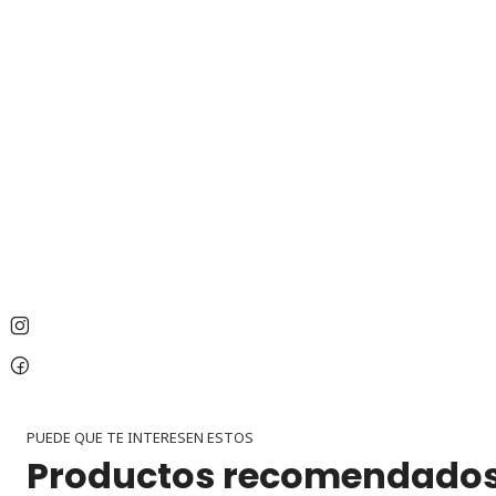
PUEDE QUE TE INTERESEN ESTOS
Productos recomendado