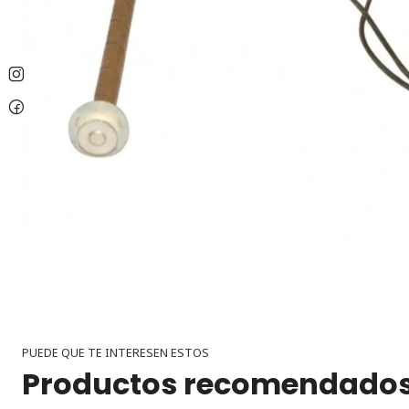
PUEDE QUE TE INTERESEN ESTOS
Productos recomendado