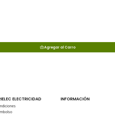
Agregar al Carro
RIELEC ELECTRICIDAD
INFORMACIÓN
ndiciones
eembolso