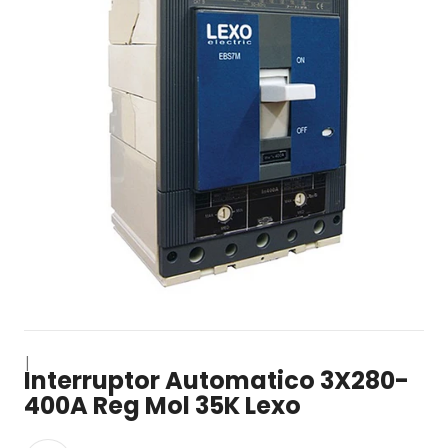
|
Interruptor Automatico 3X280-
400A Reg Mol 35K Lexo