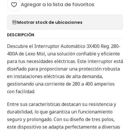
Agregar a la lista de favoritos
Mostrar stock de ubicaciones
DESCRIPCIÓN
Descubre el Interruptor Automático 3X400 Reg. 280-
400A de Lexo Mol, una solución confiable y eficiente
para tus necesidades eléctricas. Este interruptor está
diseñado para proporcionar una protección robusta
en instalaciones eléctricas de alta demanda,
gestionando una corriente de 280 a 400 amperios
con facilidad.
Entre sus características destacan su resistencia y
durabilidad, lo que garantiza un funcionamiento
seguro y prolongado. Con su diseño de tres polos,
este dispositivo se adapta perfectamente a diversas