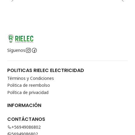
Síguenos
POLITICAS RIELEC ELECTRICIDAD
Términos y Condiciones
Politica de reembolso
Política de privacidad
INFORMACIÓN
CONTÁCTANOS
+56949086802
56949086802