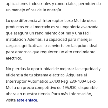
aplicaciones industriales y comerciales, permitiendo
un manejo eficaz de la energía.
Lo que diferencia al Interruptor Lexo Mol de otros
productos en el mercado es su ingeniería avanzada
que asegura un rendimiento óptimo y una fácil
instalación. Además, su capacidad para manejar
cargas significativas lo convierte en la opción ideal
para entornos que requieren un alto rendimiento
eléctrico.
No pierdas la oportunidad de mejorar la seguridad y
eficiencia de tu sistema eléctrico. Adquiere el
Interruptor Automático 3X400 Reg. 280-400A Lexo
Mol a un precio competitivo de 195,930, disponible
ahora en nuestra tienda. Para más información,
visita
este enlace
.