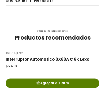
COMPARTIR ESTE PRODUCTO
PUEDE QUE TE INTERESEN ESTOS
Productos recomendados
101014
|
Lexo
Interruptor Automatico 3X63A C 6K Lexo
$6.430
Agregar al Carro