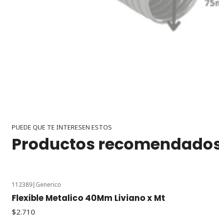
PUEDE QUE TE INTERESEN ESTOS
Productos recomendado
112389
|
Generico
Flexible Metalico 40Mm Liviano x Mt
$2.710