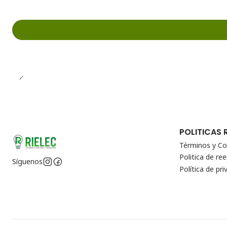
POLITICAS 
Términos y Co
Politica de r
Síguenos
Política de pri