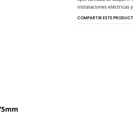
instalaciones eléctricas 
COMPARTIR ESTE PRODUC