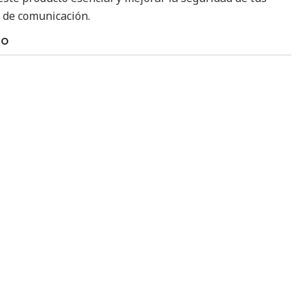
y de comunicación.
TO