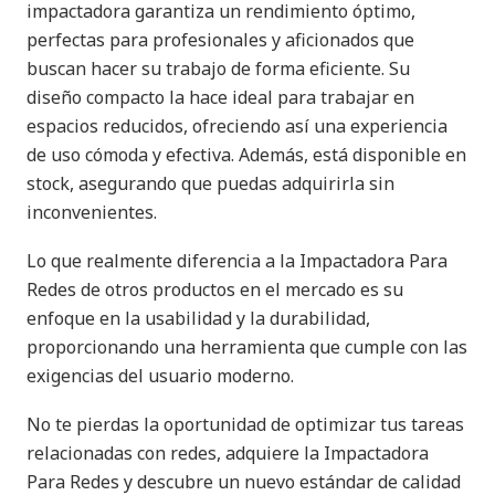
impactadora garantiza un rendimiento óptimo,
perfectas para profesionales y aficionados que
buscan hacer su trabajo de forma eficiente. Su
diseño compacto la hace ideal para trabajar en
espacios reducidos, ofreciendo así una experiencia
de uso cómoda y efectiva. Además, está disponible en
stock, asegurando que puedas adquirirla sin
inconvenientes.
Lo que realmente diferencia a la Impactadora Para
Redes de otros productos en el mercado es su
enfoque en la usabilidad y la durabilidad,
proporcionando una herramienta que cumple con las
exigencias del usuario moderno.
No te pierdas la oportunidad de optimizar tus tareas
relacionadas con redes, adquiere la Impactadora
Para Redes y descubre un nuevo estándar de calidad