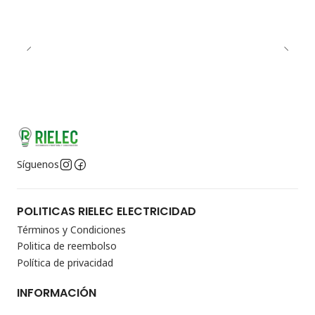
Síguenos
POLITICAS RIELEC ELECTRICIDAD
Términos y Condiciones
Politica de reembolso
Política de privacidad
INFORMACIÓN