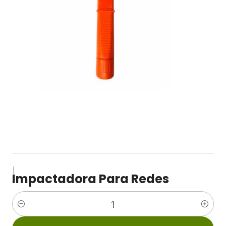
|
Impactadora Para Redes
Cantidad