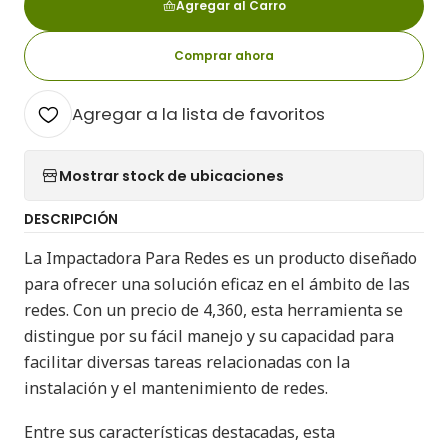
Agregar al Carro
Comprar ahora
Agregar a la lista de favoritos
Mostrar stock de ubicaciones
DESCRIPCIÓN
La Impactadora Para Redes es un producto diseñado
para ofrecer una solución eficaz en el ámbito de las
redes. Con un precio de 4,360, esta herramienta se
distingue por su fácil manejo y su capacidad para
facilitar diversas tareas relacionadas con la
instalación y el mantenimiento de redes.
Entre sus características destacadas, esta