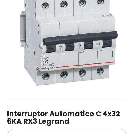
|
Interruptor Automatico C 4x32
6KA RX3 Legrand