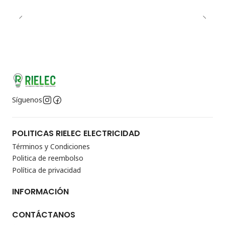
Síguenos
POLITICAS RIELEC ELECTRICIDAD
Términos y Condiciones
Politica de reembolso
Política de privacidad
INFORMACIÓN
CONTÁCTANOS