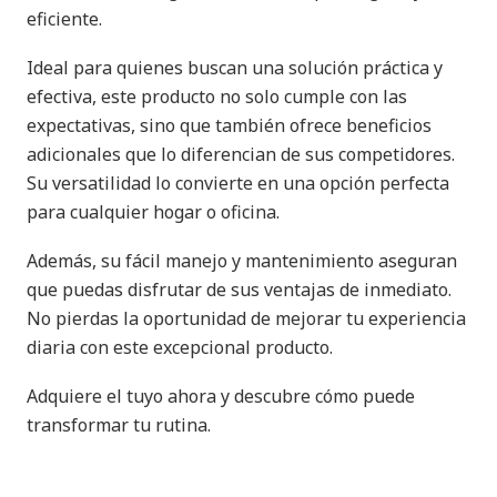
eficiente.
Ideal para quienes buscan una solución práctica y
efectiva, este producto no solo cumple con las
expectativas, sino que también ofrece beneficios
adicionales que lo diferencian de sus competidores.
Su versatilidad lo convierte en una opción perfecta
para cualquier hogar o oficina.
Además, su fácil manejo y mantenimiento aseguran
que puedas disfrutar de sus ventajas de inmediato.
No pierdas la oportunidad de mejorar tu experiencia
diaria con este excepcional producto.
Adquiere el tuyo ahora y descubre cómo puede
transformar tu rutina.