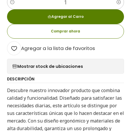
Cantidad
Agregar al Carro
Comprar ahora
Agregar a la lista de favoritos
Mostrar stock de ubicaciones
DESCRIPCIÓN
Descubre nuestro innovador producto que combina
calidad y funcionalidad. Diseñado para satisfacer las
necesidades diarias, este artículo se distingue por
sus características únicas que lo hacen destacar en el
mercado. Con su diseño ergonómico y materiales de
alta durabilidad, garantiza un uso prolongado y