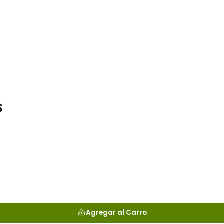
s
Agregar al Carro