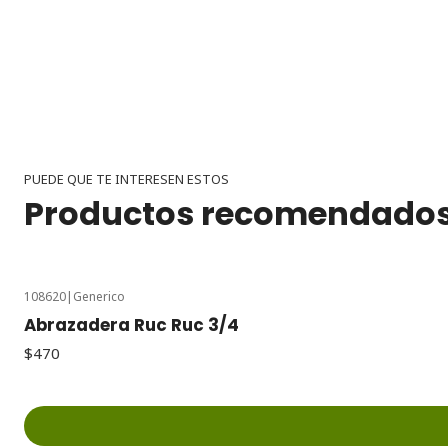
PUEDE QUE TE INTERESEN ESTOS
Productos recomendado
108620
|
Generico
Abrazadera Ruc Ruc 3/4
$470