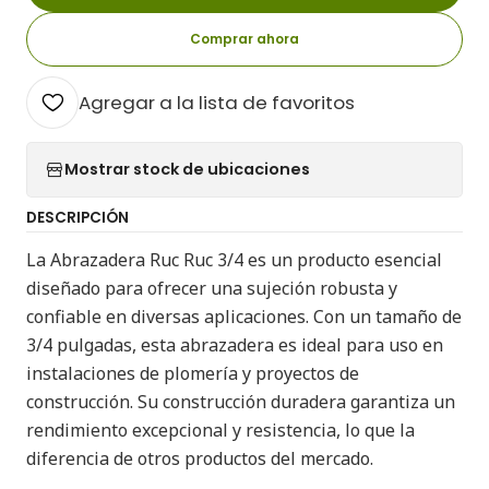
Comprar ahora
Agregar a la lista de favoritos
Mostrar stock de ubicaciones
DESCRIPCIÓN
La Abrazadera Ruc Ruc 3/4 es un producto esencial
diseñado para ofrecer una sujeción robusta y
confiable en diversas aplicaciones. Con un tamaño de
3/4 pulgadas, esta abrazadera es ideal para uso en
instalaciones de plomería y proyectos de
construcción. Su construcción duradera garantiza un
rendimiento excepcional y resistencia, lo que la
diferencia de otros productos del mercado.