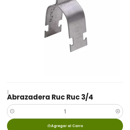
|
Abrazadera Ruc Ruc 3/4
Cantidad
Agregar al Carro