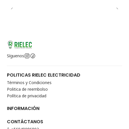
Síguenos
POLITICAS RIELEC ELECTRICIDAD
Términos y Condiciones
Politica de reembolso
Política de privacidad
INFORMACIÓN
CONTÁCTANOS