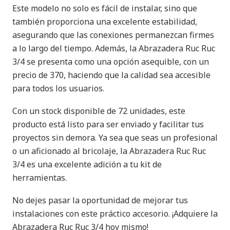
Este modelo no solo es fácil de instalar, sino que
también proporciona una excelente estabilidad,
asegurando que las conexiones permanezcan firmes
a lo largo del tiempo. Además, la Abrazadera Ruc Ruc
3/4 se presenta como una opción asequible, con un
precio de 370, haciendo que la calidad sea accesible
para todos los usuarios.
Con un stock disponible de 72 unidades, este
producto está listo para ser enviado y facilitar tus
proyectos sin demora. Ya sea que seas un profesional
o un aficionado al bricolaje, la Abrazadera Ruc Ruc
3/4 es una excelente adición a tu kit de
herramientas.
No dejes pasar la oportunidad de mejorar tus
instalaciones con este práctico accesorio. ¡Adquiere la
Abrazadera Ruc Ruc 3/4 hoy mismo!