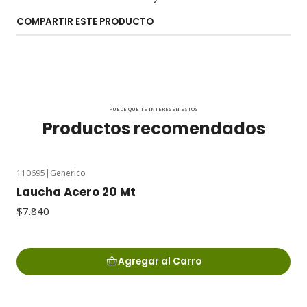
COMPARTIR ESTE PRODUCTO
PUEDE QUE TE INTERESEN ESTOS
Productos recomendados
110695
|
Generico
Laucha Acero 20 Mt
$7.840
Agregar al Carro