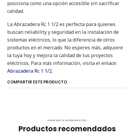
posiciona como una opción accesible sin sacrificar
calidad.
La Abrazadera Rc 1 1/2 es perfecta para quienes
buscan reliability y seguridad en la instalación de
sistemas eléctricos, lo que la diferencia de otros
productos en el mercado. No esperes más, adquiere
la tuya hoy y mejora la calidad de tus proyectos
eléctricos. Para más información, visita el enlace:
Abrazadera Rc 1 1/2
.
COMPARTIR ESTE PRODUCTO
PUEDE QUE TE INTERESEN ESTOS
Productos recomendados