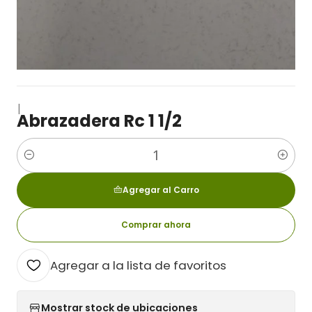
|
Abrazadera Rc 1 1/2
Cantidad
Agregar al Carro
Comprar ahora
Agregar a la lista de favoritos
Mostrar stock de ubicaciones