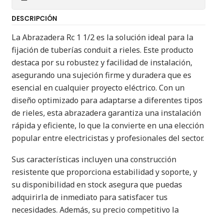
DESCRIPCIÓN
La Abrazadera Rc 1 1/2 es la solución ideal para la
fijación de tuberías conduit a rieles. Este producto
destaca por su robustez y facilidad de instalación,
asegurando una sujeción firme y duradera que es
esencial en cualquier proyecto eléctrico. Con un
diseño optimizado para adaptarse a diferentes tipos
de rieles, esta abrazadera garantiza una instalación
rápida y eficiente, lo que la convierte en una elección
popular entre electricistas y profesionales del sector.
Sus características incluyen una construcción
resistente que proporciona estabilidad y soporte, y
su disponibilidad en stock asegura que puedas
adquirirla de inmediato para satisfacer tus
necesidades. Además, su precio competitivo la