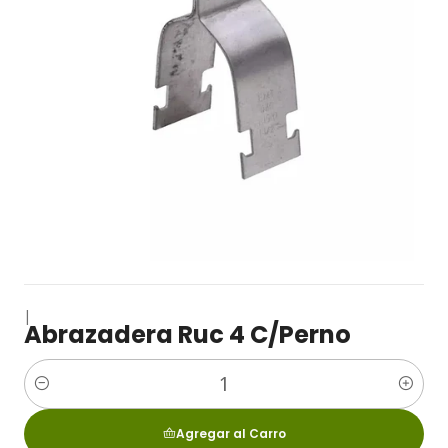
|
Abrazadera Ruc 4 C/Perno
Cantidad
Agregar al Carro