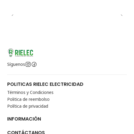
Síguenos
POLITICAS RIELEC ELECTRICIDAD
Términos y Condiciones
Politica de reembolso
Política de privacidad
INFORMACIÓN
CONTÁCTANOS