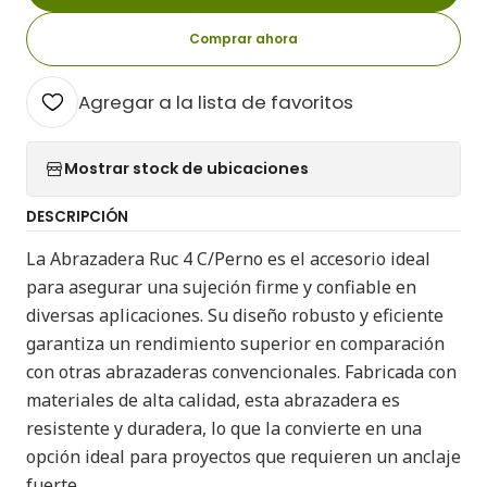
Comprar ahora
Agregar a la lista de favoritos
Mostrar stock de ubicaciones
DESCRIPCIÓN
La Abrazadera Ruc 4 C/Perno es el accesorio ideal
para asegurar una sujeción firme y confiable en
diversas aplicaciones. Su diseño robusto y eficiente
garantiza un rendimiento superior en comparación
con otras abrazaderas convencionales. Fabricada con
materiales de alta calidad, esta abrazadera es
resistente y duradera, lo que la convierte en una
opción ideal para proyectos que requieren un anclaje
fuerte.