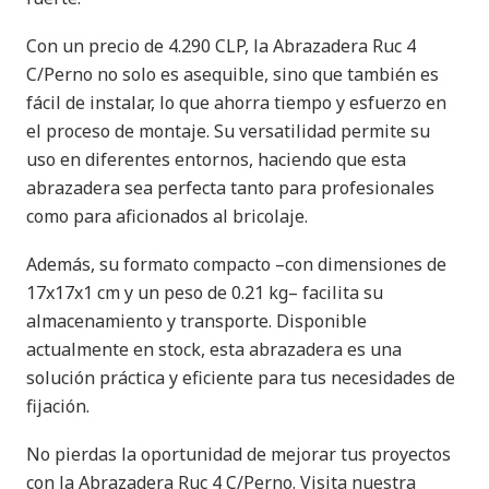
Con un precio de 4.290 CLP, la Abrazadera Ruc 4
C/Perno no solo es asequible, sino que también es
fácil de instalar, lo que ahorra tiempo y esfuerzo en
el proceso de montaje. Su versatilidad permite su
uso en diferentes entornos, haciendo que esta
abrazadera sea perfecta tanto para profesionales
como para aficionados al bricolaje.
Además, su formato compacto –con dimensiones de
17x17x1 cm y un peso de 0.21 kg– facilita su
almacenamiento y transporte. Disponible
actualmente en stock, esta abrazadera es una
solución práctica y eficiente para tus necesidades de
fijación.
No pierdas la oportunidad de mejorar tus proyectos
con la Abrazadera Ruc 4 C/Perno. Visita nuestra