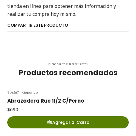
tienda en línea para obtener más información y
realizar tu compra hoy mismo.
COMPARTIR ESTE PRODUCTO
PUEDE QUE TE INTERESEN ESTOS
Productos recomendados
108631
|
Generico
Abrazadera Ruc 11/2 C/Perno
$690
Agregar al Carro