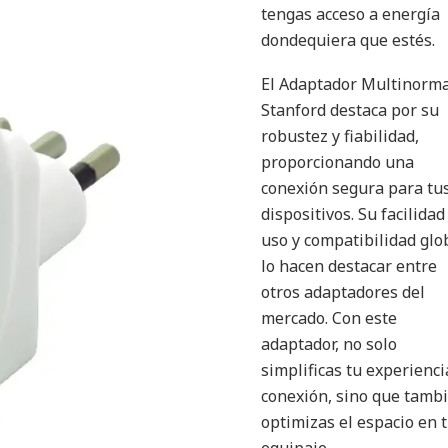
tengas acceso a energía
dondequiera que estés.
El Adaptador Multinorm
Stanford destaca por su
robustez y fiabilidad,
proporcionando una
conexión segura para tu
dispositivos. Su facilidad
uso y compatibilidad glo
lo hacen destacar entre
otros adaptadores del
mercado. Con este
adaptador, no solo
simplificas tu experienci
conexión, sino que tamb
optimizas el espacio en 