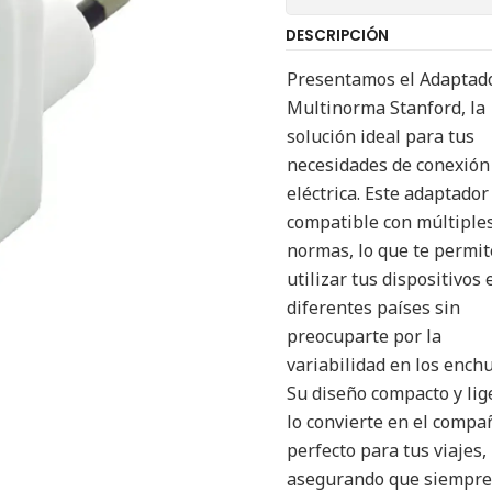
DESCRIPCIÓN
Presentamos el Adaptad
Multinorma Stanford, la
solución ideal para tus
necesidades de conexión
eléctrica. Este adaptador
compatible con múltiple
normas, lo que te permit
utilizar tus dispositivos 
diferentes países sin
preocuparte por la
variabilidad en los enchu
Su diseño compacto y lig
lo convierte en el compa
perfecto para tus viajes,
asegurando que siempre