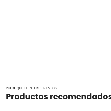
PUEDE QUE TE INTERESEN ESTOS
Productos recomendado