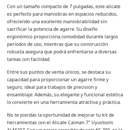
Con un tamaño compacto de 7 pulgadas, este alicate
es perfecto para maniobras en espacios reducidos,
ofreciendo una excelente maniobrabilidad sin
sacrificar la potencia de agarre. Su diseño
ergonómico proporciona comodidad durante largos
períodos de uso, mientras que su construcción
robusta asegura que podrá enfrentarse a diversas
tareas con facilidad.
Entre sus puntos de venta únicos, se destaca su
capacidad para proporcionar un agarre firme y
seguro, ideal para trabajos de precisión y
ensamblaje. Además, su elegante y funcional estética
lo convierte en una herramienta atractiva y práctica.
No te pierdas la oportunidad de mejorar tu kit de
herramientas con el Alicate Caiman 7" Uyustools