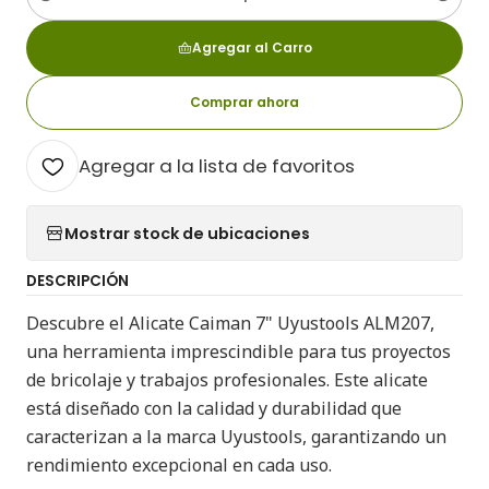
Cantidad
Agregar al Carro
Comprar ahora
Agregar a la lista de favoritos
Mostrar stock de ubicaciones
DESCRIPCIÓN
Descubre el Alicate Caiman 7" Uyustools ALM207,
una herramienta imprescindible para tus proyectos
de bricolaje y trabajos profesionales. Este alicate
está diseñado con la calidad y durabilidad que
caracterizan a la marca Uyustools, garantizando un
rendimiento excepcional en cada uso.