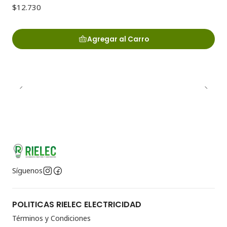
$12.730
Agregar al Carro
Síguenos
POLITICAS RIELEC ELECTRICIDAD
Términos y Condiciones