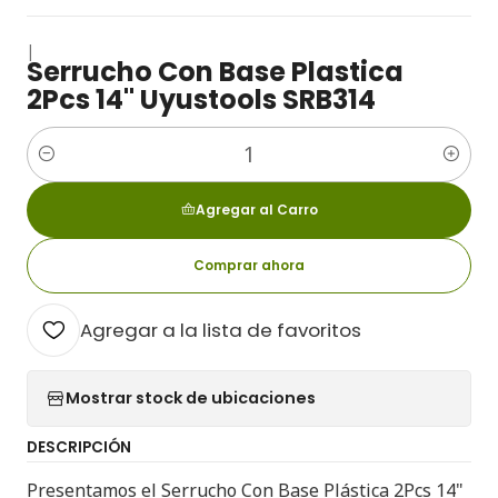
|
Serrucho Con Base Plastica
2Pcs 14" Uyustools SRB314
Cantidad
Agregar al Carro
Comprar ahora
Agregar a la lista de favoritos
Mostrar stock de ubicaciones
DESCRIPCIÓN
Presentamos el Serrucho Con Base Plástica 2Pcs 14"