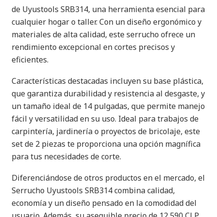
de Uyustools SRB314, una herramienta esencial para
cualquier hogar o taller. Con un diseño ergonómico y
materiales de alta calidad, este serrucho ofrece un
rendimiento excepcional en cortes precisos y
eficientes.
Características destacadas incluyen su base plástica,
que garantiza durabilidad y resistencia al desgaste, y
un tamaño ideal de 14 pulgadas, que permite manejo
fácil y versatilidad en su uso. Ideal para trabajos de
carpintería, jardinería o proyectos de bricolaje, este
set de 2 piezas te proporciona una opción magnífica
para tus necesidades de corte.
Diferenciándose de otros productos en el mercado, el
Serrucho Uyustools SRB314 combina calidad,
economía y un diseño pensado en la comodidad del
usuario. Además, su asequible precio de 12,590 CLP