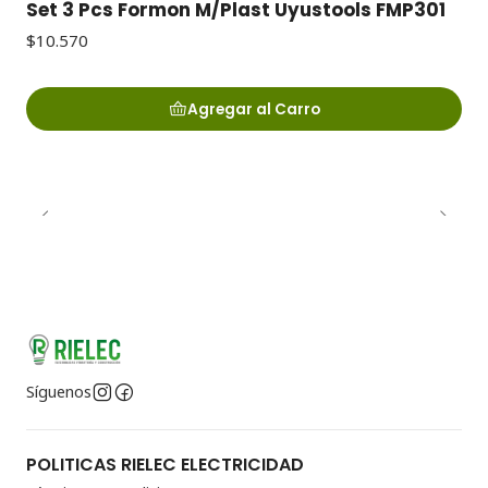
Set 3 Pcs Formon M/Plast Uyustools FMP301
$10.570
Agregar al Carro
Síguenos
POLITICAS RIELEC ELECTRICIDAD