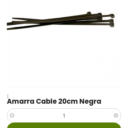
|
Amarra Cable 20cm Negra
Cantidad