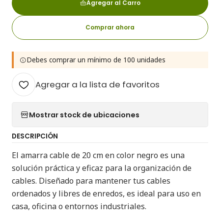
Agregar al Carro
Comprar ahora
Debes comprar un mínimo de 100 unidades
Agregar a la lista de favoritos
Mostrar stock de ubicaciones
DESCRIPCIÓN
El amarra cable de 20 cm en color negro es una
solución práctica y eficaz para la organización de
cables. Diseñado para mantener tus cables
ordenados y libres de enredos, es ideal para uso en
casa, oficina o entornos industriales.