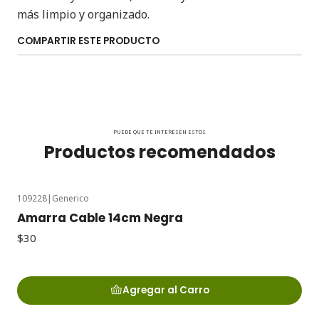
más limpio y organizado.
COMPARTIR ESTE PRODUCTO
PUEDE QUE TE INTERESEN ESTOS
Productos recomendados
109228
|
Generico
Amarra Cable 14cm Negra
$30
Agregar al Carro