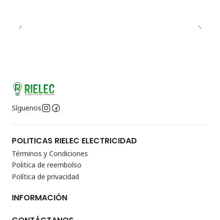
Síguenos
POLITICAS RIELEC ELECTRICIDAD
Términos y Condiciones
Politica de reembolso
Política de privacidad
INFORMACIÓN