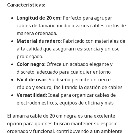
Características:
Longitud de 20 cm:
Perfecto para agrupar
cables de tamaño medio o varios cables cortos de
manera ordenada.
Material duradero:
Fabricado con materiales de
alta calidad que aseguran resistencia y un uso
prolongado.
Color negro:
Ofrece un acabado elegante y
discreto, adecuado para cualquier entorno.
Fácil de usar:
Su diseño permite un cierre
rápido y seguro, facilitando la gestión de cables.
Versatilidad:
Ideal para organizar cables de
electrodomésticos, equipos de oficina y más.
El amarra cable de 20 cm negra es una excelente
opción para quienes buscan mantener su espacio
ordenado y funcional, contribuyendo a un ambiente