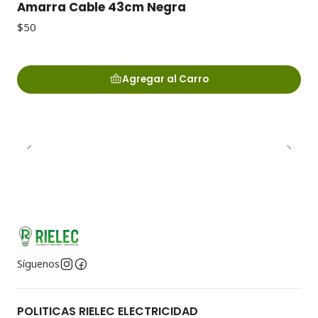
Amarra Cable 43cm Negra
$50
Agregar al Carro
Síguenos
POLITICAS RIELEC ELECTRICIDAD