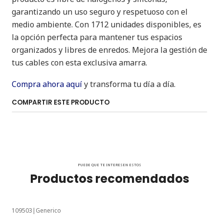
garantizando un uso seguro y respetuoso con el
medio ambiente. Con 1712 unidades disponibles, es
la opción perfecta para mantener tus espacios
organizados y libres de enredos. Mejora la gestión de
tus cables con esta exclusiva amarra.
Compra ahora aquí
y transforma tu día a día.
COMPARTIR ESTE PRODUCTO
PUEDE QUE TE INTERESEN ESTOS
Productos recomendados
109503
|
Generico