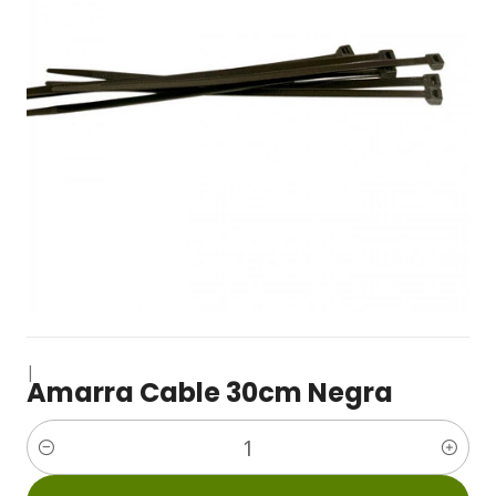
|
Amarra Cable 30cm Negra
Cantidad