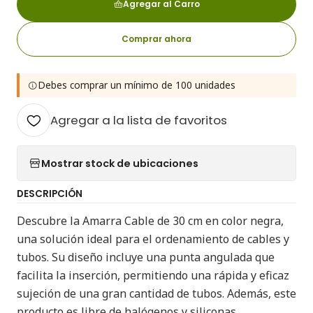
Agregar al Carro
Comprar ahora
Debes comprar un mínimo de 100 unidades
Agregar a la lista de favoritos
Mostrar stock de ubicaciones
DESCRIPCIÓN
Descubre la Amarra Cable de 30 cm en color negra,
una solución ideal para el ordenamiento de cables y
tubos. Su diseño incluye una punta angulada que
facilita la inserción, permitiendo una rápida y eficaz
sujeción de una gran cantidad de tubos. Además, este
producto es libre de halógenos y siliconas,