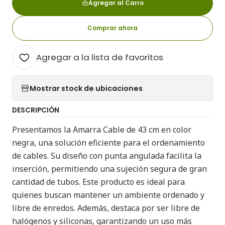
Agregar al Carro
Comprar ahora
Agregar a la lista de favoritos
Mostrar stock de ubicaciones
DESCRIPCIÓN
Presentamos la Amarra Cable de 43 cm en color
negra, una solución eficiente para el ordenamiento
de cables. Su diseño con punta angulada facilita la
inserción, permitiendo una sujeción segura de gran
cantidad de tubos. Este producto es ideal para
quienes buscan mantener un ambiente ordenado y
libre de enredos. Además, destaca por ser libre de
halógenos y siliconas, garantizando un uso más