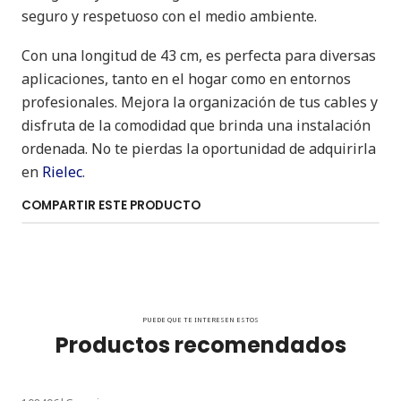
seguro y respetuoso con el medio ambiente.
Con una longitud de 43 cm, es perfecta para diversas
aplicaciones, tanto en el hogar como en entornos
profesionales. Mejora la organización de tus cables y
disfruta de la comodidad que brinda una instalación
ordenada. No te pierdas la oportunidad de adquirirla
en
Rielec
.
COMPARTIR ESTE PRODUCTO
PUEDE QUE TE INTERESEN ESTOS
Productos recomendados