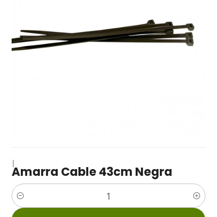
|
Amarra Cable 43cm Negra
Cantidad