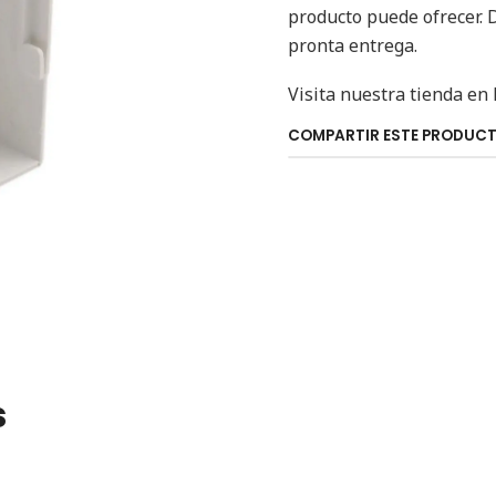
producto puede ofrecer.
pronta entrega.
Visita nuestra tienda en 
COMPARTIR ESTE PRODUC
s