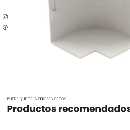
PUEDE QUE TE INTERESEN ESTOS
Productos recomendado