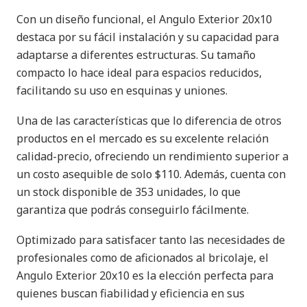
Con un diseño funcional, el Angulo Exterior 20x10
destaca por su fácil instalación y su capacidad para
adaptarse a diferentes estructuras. Su tamaño
compacto lo hace ideal para espacios reducidos,
facilitando su uso en esquinas y uniones.
Una de las características que lo diferencia de otros
productos en el mercado es su excelente relación
calidad-precio, ofreciendo un rendimiento superior a
un costo asequible de solo $110. Además, cuenta con
un stock disponible de 353 unidades, lo que
garantiza que podrás conseguirlo fácilmente.
Optimizado para satisfacer tanto las necesidades de
profesionales como de aficionados al bricolaje, el
Angulo Exterior 20x10 es la elección perfecta para
quienes buscan fiabilidad y eficiencia en sus