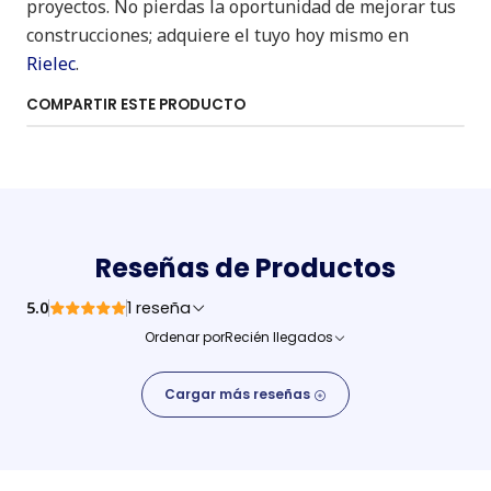
proyectos. No pierdas la oportunidad de mejorar tus
construcciones; adquiere el tuyo hoy mismo en
Rielec
.
COMPARTIR ESTE PRODUCTO
Reseñas de Productos
5.0
1 reseña
Ordenar por
Recién llegados
Cargar más reseñas