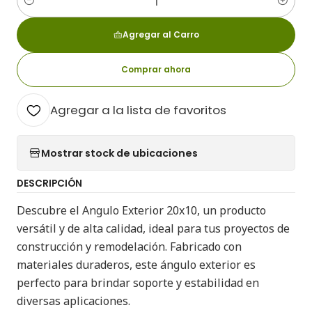
Cantidad
Agregar al Carro
Comprar ahora
Agregar a la lista de favoritos
Mostrar stock de ubicaciones
DESCRIPCIÓN
Descubre el Angulo Exterior 20x10, un producto
versátil y de alta calidad, ideal para tus proyectos de
construcción y remodelación. Fabricado con
materiales duraderos, este ángulo exterior es
perfecto para brindar soporte y estabilidad en
diversas aplicaciones.