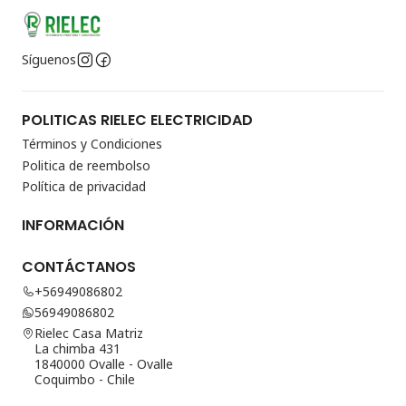
Síguenos
POLITICAS RIELEC ELECTRICIDAD
Términos y Condiciones
Politica de reembolso
Política de privacidad
INFORMACIÓN
CONTÁCTANOS
+56949086802
56949086802
Rielec Casa Matriz
La chimba 431
1840000 Ovalle - Ovalle
Coquimbo - Chile