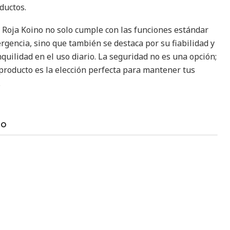
ductos.
Roja Koino no solo cumple con las funciones estándar
rgencia, sino que también se destaca por su fiabilidad y
quilidad en el uso diario. La seguridad no es una opción;
 producto es la elección perfecta para mantener tus
.
TO