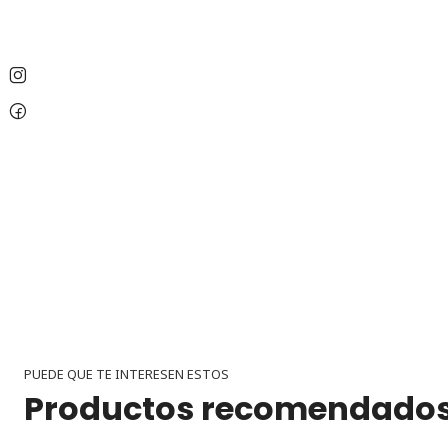
PUEDE QUE TE INTERESEN ESTOS
Productos recomendado