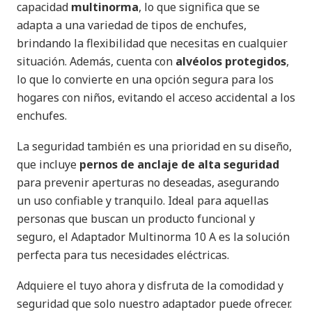
capacidad
multinorma
, lo que significa que se
adapta a una variedad de tipos de enchufes,
brindando la flexibilidad que necesitas en cualquier
situación. Además, cuenta con
alvéolos protegidos
,
lo que lo convierte en una opción segura para los
hogares con niños, evitando el acceso accidental a los
enchufes.
La seguridad también es una prioridad en su diseño,
que incluye
pernos de anclaje de alta seguridad
para prevenir aperturas no deseadas, asegurando
un uso confiable y tranquilo. Ideal para aquellas
personas que buscan un producto funcional y
seguro, el Adaptador Multinorma 10 A es la solución
perfecta para tus necesidades eléctricas.
Adquiere el tuyo ahora y disfruta de la comodidad y
seguridad que solo nuestro adaptador puede ofrecer.