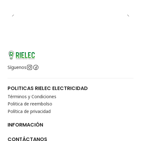
Síguenos
POLITICAS RIELEC ELECTRICIDAD
Términos y Condiciones
Politica de reembolso
Política de privacidad
INFORMACIÓN
CONTÁCTANOS