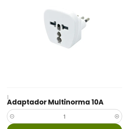
|
Adaptador Multinorma 10A
Cantidad