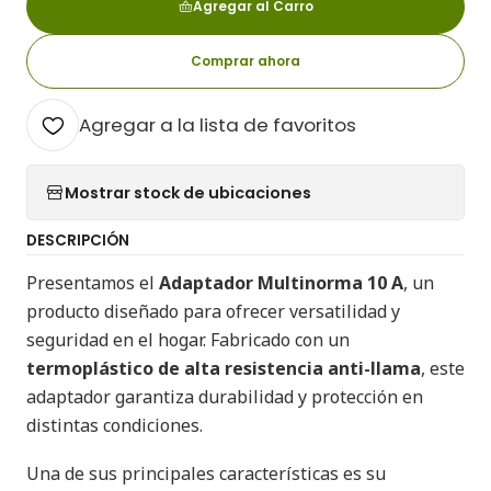
Agregar al Carro
Comprar ahora
Agregar a la lista de favoritos
Mostrar stock de ubicaciones
DESCRIPCIÓN
Presentamos el
Adaptador Multinorma 10 A
, un
producto diseñado para ofrecer versatilidad y
seguridad en el hogar. Fabricado con un
termoplástico de alta resistencia anti-llama
, este
adaptador garantiza durabilidad y protección en
distintas condiciones.
Una de sus principales características es su