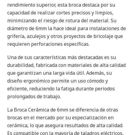
rendimiento superior, esta broca destaca por su
capacidad de realizar cortes precisos y limpios,
minimizando el riesgo de rotura del material. Su
diámetro de 6mm la hace ideal para instalaciones de
grifería, azulejos y otros proyectos de bricolaje que
requieren perforaciones específicas.
Una de sus características más destacadas es su
durabilidad, fabricada con materiales de alta calidad
que garantizan una larga vida útil. Además, su
diseño ergonómico permite un uso cómodo y
eficiente, reduciendo la fatiga durante períodos
prolongados de trabajo.
La Broca Cerámica de 6mm se diferencia de otras
brocas en el mercado por su especialización en
cerámica, lo que asegura resultados de alta calidad.
Es compatible con la mayoría de taladros eléctricos,