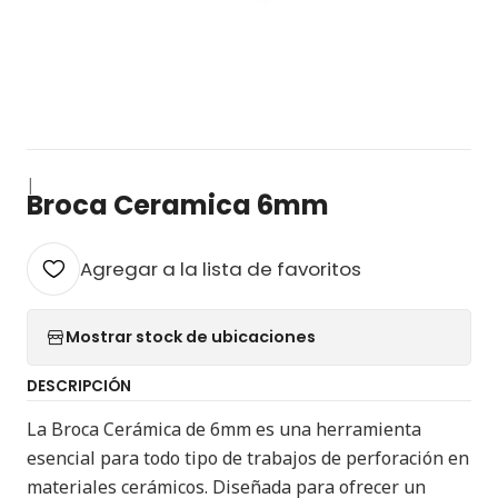
|
Broca Ceramica 6mm
Agregar a la lista de favoritos
Mostrar stock de ubicaciones
DESCRIPCIÓN
La Broca Cerámica de 6mm es una herramienta
esencial para todo tipo de trabajos de perforación en
materiales cerámicos. Diseñada para ofrecer un