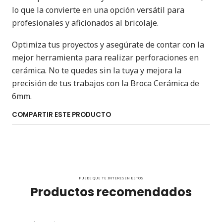
lo que la convierte en una opción versátil para
profesionales y aficionados al bricolaje.
Optimiza tus proyectos y asegúrate de contar con la
mejor herramienta para realizar perforaciones en
cerámica. No te quedes sin la tuya y mejora la
precisión de tus trabajos con la Broca Cerámica de
6mm.
COMPARTIR ESTE PRODUCTO
PUEDE QUE TE INTERESEN ESTOS
Productos recomendados