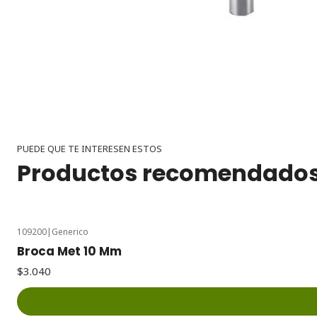
PUEDE QUE TE INTERESEN ESTOS
Productos recomendado
109200
|
Generico
Broca Met 10 Mm
$3.040