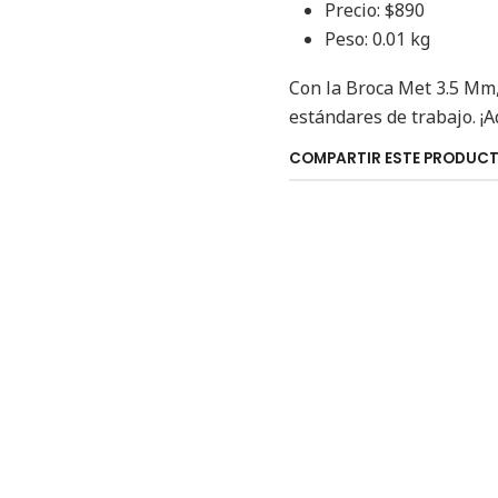
Precio: $890
Peso: 0.01 kg
Con la Broca Met 3.5 Mm
estándares de trabajo. ¡A
COMPARTIR ESTE PRODUC