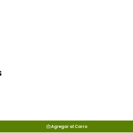
s
Agregar al Carro