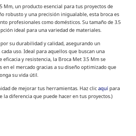
5 Mm, un producto esencial para tus proyectos de
ño robusto y una precisión inigualable, esta broca es
anto profesionales como domésticos. Su tamaño de 3.5
pción ideal para una variedad de materiales.
 por su durabilidad y calidad, asegurando un
 cada uso. Ideal para aquellos que buscan una
eficacia y resistencia, la Broca Met 3.5 Mm se
as en el mercado gracias a su diseño optimizado que
onga su vida útil.
nidad de mejorar tus herramientas. Haz clic
aquí
para
 la diferencia que puede hacer en tus proyectos.)