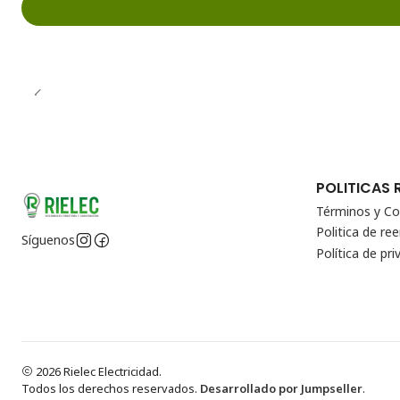
POLITICAS 
Términos y Co
Politica de r
Síguenos
Política de pri
2026 Rielec Electricidad.
Todos los derechos reservados.
Desarrollado por Jumpseller
.