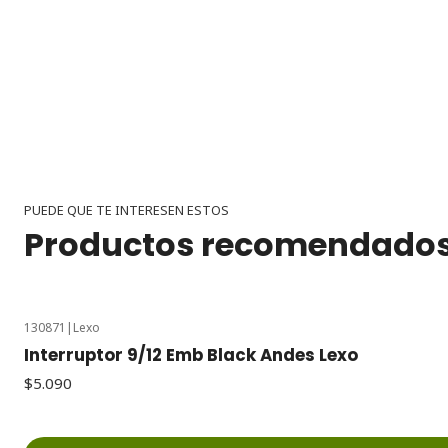
PUEDE QUE TE INTERESEN ESTOS
Productos recomendado
130871
|
Lexo
Interruptor 9/12 Emb Black Andes Lexo
$5.090