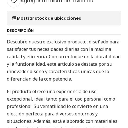
Agregar a la lista de favoritos
Mostrar stock de ubicaciones
DESCRIPCIÓN
Descubre nuestro exclusivo producto, diseñado para
satisfacer tus necesidades diarias con la máxima
calidad y eficiencia. Con un enfoque en la durabilidad
y la funcionalidad, este artículo se destaca por su
innovador diseño y características únicas que lo
diferencian de la competencia.
El producto ofrece una experiencia de uso
excepcional, ideal tanto para el uso personal como
profesional. Su versatilidad lo convierte en una
elección perfecta para diversos entornos y
situaciones. Además, está elaborado con materiales