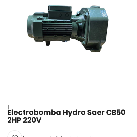
|
Electrobomba Hydro Saer CB50
2HP 220V