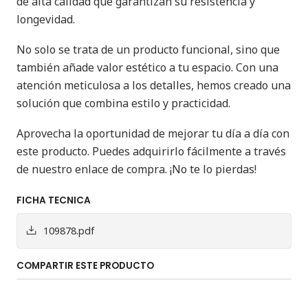
de alta calidad que garantizan su resistencia y
longevidad.
No solo se trata de un producto funcional, sino que
también añade valor estético a tu espacio. Con una
atención meticulosa a los detalles, hemos creado una
solución que combina estilo y practicidad.
Aprovecha la oportunidad de mejorar tu día a día con
este producto. Puedes adquirirlo fácilmente a través
de nuestro enlace de compra. ¡No te lo pierdas!
FICHA TECNICA
109878.pdf
COMPARTIR ESTE PRODUCTO