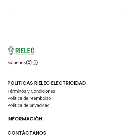
Síguenos
POLITICAS RIELEC ELECTRICIDAD
Términos y Condiciones
Politica de reembolso
Política de privacidad
INFORMACIÓN
CONTÁCTANOS