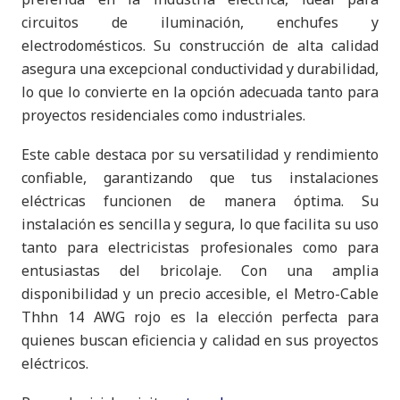
circuitos de iluminación, enchufes y
electrodomésticos. Su construcción de alta calidad
asegura una excepcional conductividad y durabilidad,
lo que lo convierte en la opción adecuada tanto para
proyectos residenciales como industriales.
Este cable destaca por su versatilidad y rendimiento
confiable, garantizando que tus instalaciones
eléctricas funcionen de manera óptima. Su
instalación es sencilla y segura, lo que facilita su uso
tanto para electricistas profesionales como para
entusiastas del bricolaje. Con una amplia
disponibilidad y un precio accesible, el Metro-Cable
Thhn 14 AWG rojo es la elección perfecta para
quienes buscan eficiencia y calidad en sus proyectos
eléctricos.