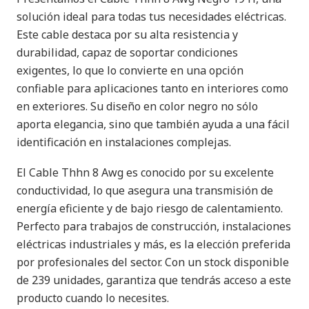
solución ideal para todas tus necesidades eléctricas.
Este cable destaca por su alta resistencia y
durabilidad, capaz de soportar condiciones
exigentes, lo que lo convierte en una opción
confiable para aplicaciones tanto en interiores como
en exteriores. Su diseño en color negro no sólo
aporta elegancia, sino que también ayuda a una fácil
identificación en instalaciones complejas.
El Cable Thhn 8 Awg es conocido por su excelente
conductividad, lo que asegura una transmisión de
energía eficiente y de bajo riesgo de calentamiento.
Perfecto para trabajos de construcción, instalaciones
eléctricas industriales y más, es la elección preferida
por profesionales del sector. Con un stock disponible
de 239 unidades, garantiza que tendrás acceso a este
producto cuando lo necesites.