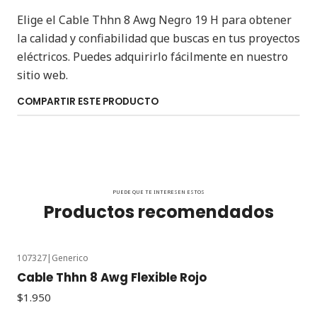
Elige el Cable Thhn 8 Awg Negro 19 H para obtener
la calidad y confiabilidad que buscas en tus proyectos
eléctricos. Puedes adquirirlo fácilmente en nuestro
sitio web.
COMPARTIR ESTE PRODUCTO
PUEDE QUE TE INTERESEN ESTOS
Productos recomendados
107327
|
Generico
Cable Thhn 8 Awg Flexible Rojo
$1.950