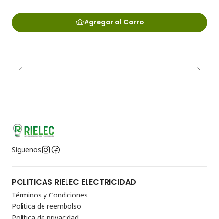
Agregar al Carro
Síguenos
POLITICAS RIELEC ELECTRICIDAD
Términos y Condiciones
Politica de reembolso
Política de privacidad