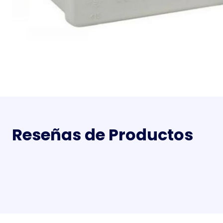
Reseñas de Productos