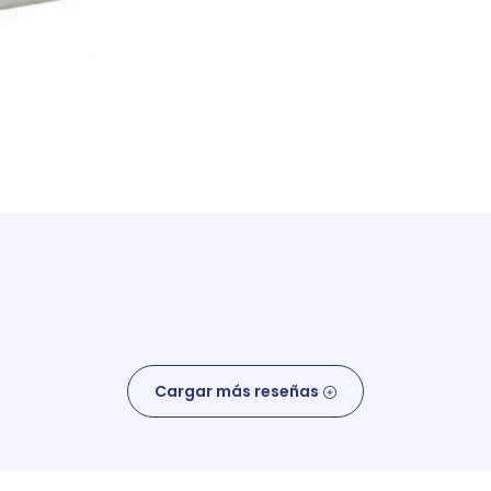
Cargar más reseñas