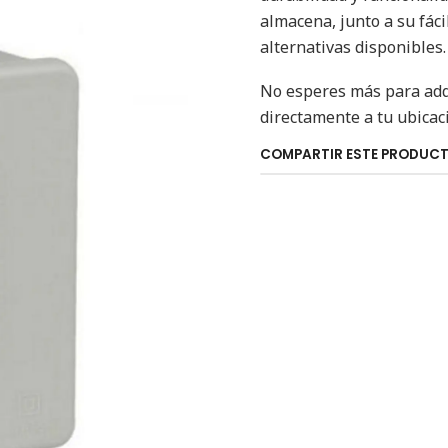
almacena, junto a su fáci
alternativas disponibles.
No esperes más para adqu
directamente a tu ubica
COMPARTIR ESTE PRODUC