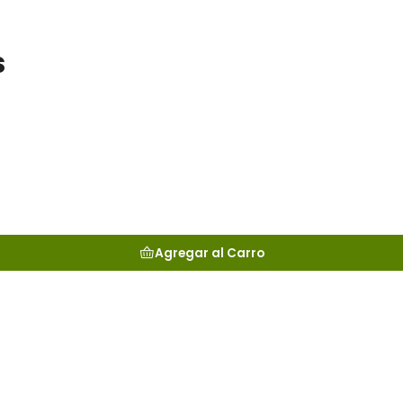
s
Agregar al Carro