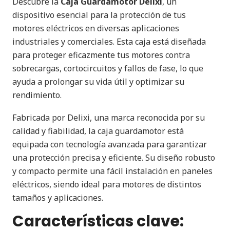
Descubre la
Caja Guardamotor Delixi
, un
dispositivo esencial para la protección de tus
motores eléctricos en diversas aplicaciones
industriales y comerciales. Esta caja está diseñada
para proteger eficazmente tus motores contra
sobrecargas, cortocircuitos y fallos de fase, lo que
ayuda a prolongar su vida útil y optimizar su
rendimiento.
Fabricada por Delixi, una marca reconocida por su
calidad y fiabilidad, la caja guardamotor está
equipada con tecnología avanzada para garantizar
una protección precisa y eficiente. Su diseño robusto
y compacto permite una fácil instalación en paneles
eléctricos, siendo ideal para motores de distintos
tamaños y aplicaciones.
Características clave: