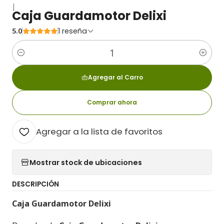
|
Caja Guardamotor Delixi
5.0
1 reseña
Cantidad
Agregar al Carro
Comprar ahora
Agregar a la lista de favoritos
Mostrar stock de ubicaciones
DESCRIPCIÓN
Caja Guardamotor Delixi