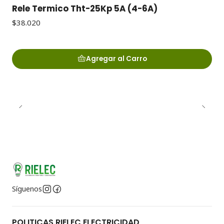
Rele Termico Tht-25Kp 5A (4-6A)
$38.020
Agregar al Carro
Síguenos
POLITICAS RIELEC ELECTRICIDAD