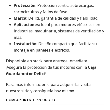
Protección:
Protección contra sobrecargas,
cortocircuitos y fallos de fase.
Marca:
Delixi, garantía de calidad y fiabilidad.
Aplicaciones:
Ideal para motores eléctricos en
industrias, maquinaria, sistemas de ventilación y
más.
Instalación:
Diseño compacto que facilita su
montaje en paneles eléctricos.
Disponible en stock para entrega inmediata.
¡Asegura la protección de tus motores con la
Caja
Guardamotor Delixi
!
Para más información o para adquirirla, visita
nuestro sitio y consíguela hoy mismo.
COMPARTIR ESTE PRODUCTO