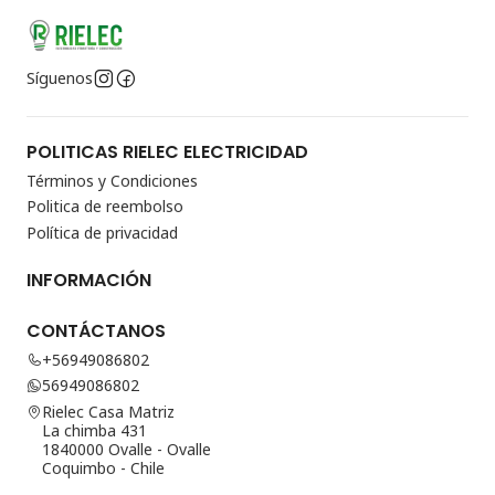
Síguenos
POLITICAS RIELEC ELECTRICIDAD
Términos y Condiciones
Politica de reembolso
Política de privacidad
INFORMACIÓN
CONTÁCTANOS
+56949086802
56949086802
Rielec Casa Matriz
La chimba 431
1840000 Ovalle - Ovalle
Coquimbo - Chile