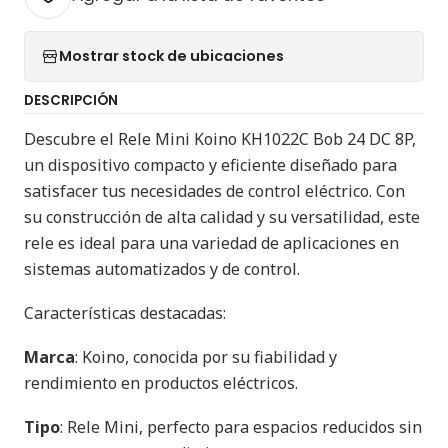
Mostrar stock de ubicaciones
DESCRIPCIÓN
Descubre el Rele Mini Koino KH1022C Bob 24 DC 8P,
un dispositivo compacto y eficiente diseñado para
satisfacer tus necesidades de control eléctrico. Con
su construcción de alta calidad y su versatilidad, este
rele es ideal para una variedad de aplicaciones en
sistemas automatizados y de control.
Características destacadas:
Marca
: Koino, conocida por su fiabilidad y
rendimiento en productos eléctricos.
Tipo
: Rele Mini, perfecto para espacios reducidos sin