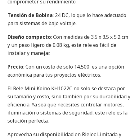
comprometer su rendimiento.
Tensión de Bobina
: 24 DC, lo que lo hace adecuado
para sistemas de bajo voltaje.
Diseño compacto
: Con medidas de 3.5 x 3.5 x 5.2 cm
y un peso ligero de 0.08 kg, este rele es fácil de
instalar y manejar.
Precio
: Con un costo de solo 14,500, es una opción
económica para tus proyectos eléctricos.
El Rele Mini Koino KH1022C no solo se destaca por
su tamaño y costo, sino también por su durabilidad y
eficiencia. Ya sea que necesites controlar motores,
iluminación o sistemas de seguridad, este rele es la
solución perfecta.
Aprovecha su disponibilidad en Rielec Limitada y