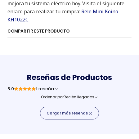
mejora tu sistema eléctrico hoy. Visita el siguiente
enlace para realizar tu compra:
Rele Mini Koino
KH1022C
.
COMPARTIR ESTE PRODUCTO
Reseñas de Productos
5.0
1 reseña
Ordenar por
Recién llegados
Cargar más reseñas