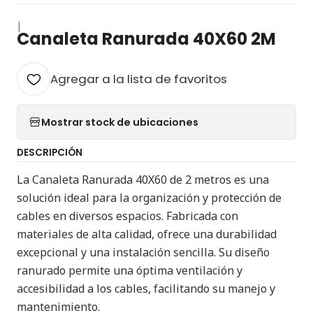
|
Canaleta Ranurada 40X60 2M
Agregar a la lista de favoritos
Mostrar stock de ubicaciones
DESCRIPCIÓN
La Canaleta Ranurada 40X60 de 2 metros es una
solución ideal para la organización y protección de
cables en diversos espacios. Fabricada con
materiales de alta calidad, ofrece una durabilidad
excepcional y una instalación sencilla. Su diseño
ranurado permite una óptima ventilación y
accesibilidad a los cables, facilitando su manejo y
mantenimiento.