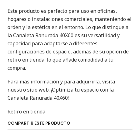
Este producto es perfecto para uso en oficinas,
hogares o instalaciones comerciales, manteniendo el
orden y la estética en el entorno. Lo que distingue a
la Canaleta Ranurada 40X60 es su versatilidad y
capacidad para adaptarse a diferentes
configuraciones de espacio, además de su opción de
retiro en tienda, lo que añade comodidad a tu
compra.
Para más información y para adquirirla, visita
nuestro sitio web. ¡Optimiza tu espacio con la
Canaleta Ranurada 40X60!
Retiro en tienda
COMPARTIR ESTE PRODUCTO