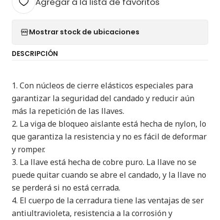
Agregar a la lista de favoritos
Mostrar stock de ubicaciones
DESCRIPCIÓN
1. Con núcleos de cierre elásticos especiales para
garantizar la seguridad del candado y reducir aún
más la repetición de las llaves.
2. La viga de bloqueo aislante está hecha de nylon, lo
que garantiza la resistencia y no es fácil de deformar
y romper.
3. La llave está hecha de cobre puro. La llave no se
puede quitar cuando se abre el candado, y la llave no
se perderá si no está cerrada.
4. El cuerpo de la cerradura tiene las ventajas de ser
antiultravioleta, resistencia a la corrosión y