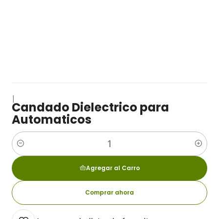
|
Candado Dielectrico para
Automaticos
Cantidad
Agregar al Carro
Comprar ahora