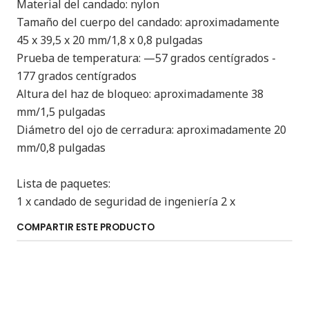
Material del candado: nylon
Tamaño del cuerpo del candado: aproximadamente
45 x 39,5 x 20 mm/1,8 x 0,8 pulgadas
Prueba de temperatura: —57 grados centígrados -
177 grados centígrados
Altura del haz de bloqueo: aproximadamente 38
mm/1,5 pulgadas
Diámetro del ojo de cerradura: aproximadamente 20
mm/0,8 pulgadas
Lista de paquetes:
1 x candado de seguridad de ingeniería 2 x
COMPARTIR ESTE PRODUCTO