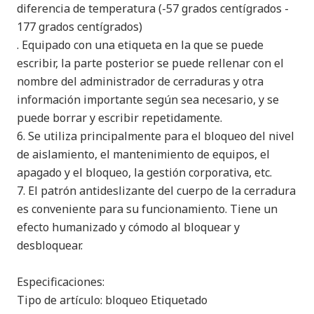
diferencia de temperatura (-57 grados centígrados -
177 grados centígrados)
. Equipado con una etiqueta en la que se puede
escribir, la parte posterior se puede rellenar con el
nombre del administrador de cerraduras y otra
información importante según sea necesario, y se
puede borrar y escribir repetidamente.
6. Se utiliza principalmente para el bloqueo del nivel
de aislamiento, el mantenimiento de equipos, el
apagado y el bloqueo, la gestión corporativa, etc.
7. El patrón antideslizante del cuerpo de la cerradura
es conveniente para su funcionamiento. Tiene un
efecto humanizado y cómodo al bloquear y
desbloquear.
Especificaciones:
Tipo de artículo: bloqueo Etiquetado