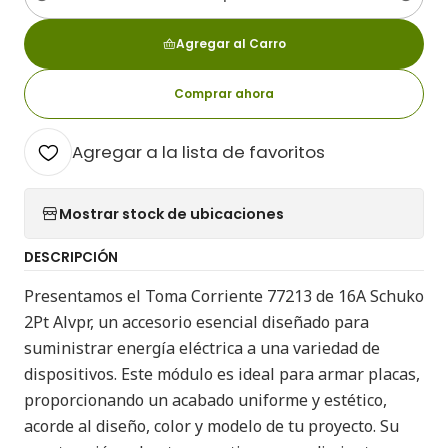
Cantidad
Agregar al Carro
Comprar ahora
Agregar a la lista de favoritos
Mostrar stock de ubicaciones
DESCRIPCIÓN
Presentamos el Toma Corriente 77213 de 16A Schuko
2Pt Alvpr, un accesorio esencial diseñado para
suministrar energía eléctrica a una variedad de
dispositivos. Este módulo es ideal para armar placas,
proporcionando un acabado uniforme y estético,
acorde al diseño, color y modelo de tu proyecto. Su