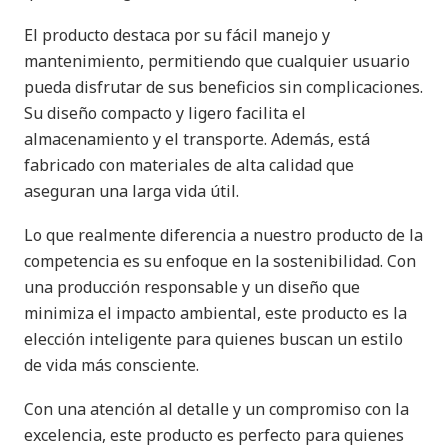
El producto destaca por su fácil manejo y
mantenimiento, permitiendo que cualquier usuario
pueda disfrutar de sus beneficios sin complicaciones.
Su diseño compacto y ligero facilita el
almacenamiento y el transporte. Además, está
fabricado con materiales de alta calidad que
aseguran una larga vida útil.
Lo que realmente diferencia a nuestro producto de la
competencia es su enfoque en la sostenibilidad. Con
una producción responsable y un diseño que
minimiza el impacto ambiental, este producto es la
elección inteligente para quienes buscan un estilo
de vida más consciente.
Con una atención al detalle y un compromiso con la
excelencia, este producto es perfecto para quienes