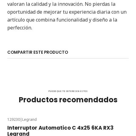
valoran la calidad y la innovación. No pierdas la
oportunidad de mejorar tu experiencia diaria con un
artículo que combina funcionalidad y diseño a la
perfección.
COMPARTIR ESTE PRODUCTO
PUEDE QUE TE INTERESEN ESTOS
Productos recomendados
129230
|
Legrand
Interruptor Automatico C 4x25 6KA RX3
Legrand