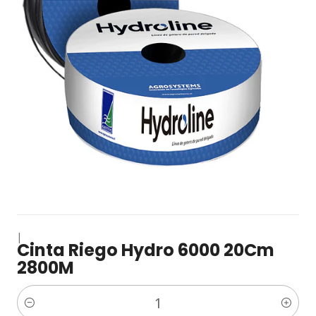
|
Cinta Riego Hydro 6000 20Cm
2800M
Cantidad