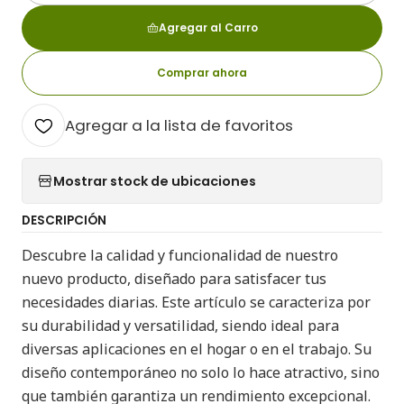
Agregar al Carro
Comprar ahora
Agregar a la lista de favoritos
Mostrar stock de ubicaciones
DESCRIPCIÓN
Descubre la calidad y funcionalidad de nuestro
nuevo producto, diseñado para satisfacer tus
necesidades diarias. Este artículo se caracteriza por
su durabilidad y versatilidad, siendo ideal para
diversas aplicaciones en el hogar o en el trabajo. Su
diseño contemporáneo no solo lo hace atractivo, sino
que también garantiza un rendimiento excepcional.