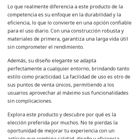
Lo que realmente diferencia a este producto de la
competencia es su enfoque en la durabilidad y la
eficiencia, lo que lo convierte en una opción confiable
para el uso diario. Con una construcción robusta y
materiales de primera, garantiza una larga vida útil
sin comprometer el rendimiento.
Además, su diseño elegante se adapta
perfectamente a cualquier entorno, brindando tanto
estilo como practicidad. La facilidad de uso es otro de
sus puntos de venta únicos, permitiendo a los
usuarios aprovechar al máximo sus funcionalidades
sin complicaciones.
Explora este producto y descubre por qué es la
elección preferida por muchos. No te pierdas la
oportunidad de mejorar tu experiencia con un
artículo que combina calidad, diseño y eficiencia.