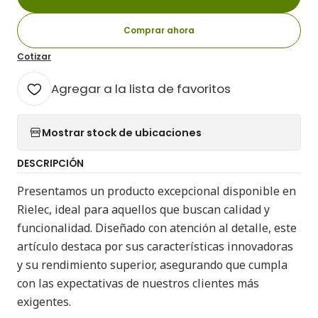
Comprar ahora
Cotizar
Agregar a la lista de favoritos
Mostrar stock de ubicaciones
DESCRIPCIÓN
Presentamos un producto excepcional disponible en
Rielec, ideal para aquellos que buscan calidad y
funcionalidad. Diseñado con atención al detalle, este
artículo destaca por sus características innovadoras
y su rendimiento superior, asegurando que cumpla
con las expectativas de nuestros clientes más
exigentes.