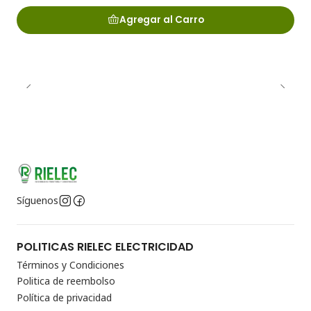
Agregar al Carro
Síguenos
POLITICAS RIELEC ELECTRICIDAD
Términos y Condiciones
Politica de reembolso
Política de privacidad