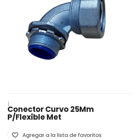
|
Conector Curvo 25Mm
P/Flexible Met
Agregar a la lista de favoritos