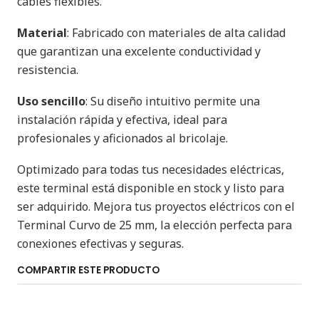
cables flexibles.
Material
: Fabricado con materiales de alta calidad
que garantizan una excelente conductividad y
resistencia.
Uso sencillo
: Su diseño intuitivo permite una
instalación rápida y efectiva, ideal para
profesionales y aficionados al bricolaje.
Optimizado para todas tus necesidades eléctricas,
este terminal está disponible en stock y listo para
ser adquirido. Mejora tus proyectos eléctricos con el
Terminal Curvo de 25 mm, la elección perfecta para
conexiones efectivas y seguras.
COMPARTIR ESTE PRODUCTO