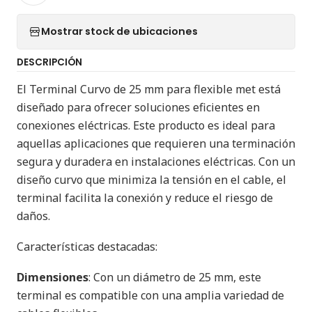
Mostrar stock de ubicaciones
DESCRIPCIÓN
El Terminal Curvo de 25 mm para flexible met está
diseñado para ofrecer soluciones eficientes en
conexiones eléctricas. Este producto es ideal para
aquellas aplicaciones que requieren una terminación
segura y duradera en instalaciones eléctricas. Con un
diseño curvo que minimiza la tensión en el cable, el
terminal facilita la conexión y reduce el riesgo de
daños.
Características destacadas:
Dimensiones
: Con un diámetro de 25 mm, este
terminal es compatible con una amplia variedad de