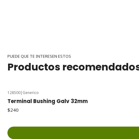
PUEDE QUE TE INTERESEN ESTOS
Productos recomendado
128500
|
Generico
Terminal Bushing Galv 32mm
$240