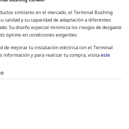
oductos similares en el mercado, el Terminal Bushing
su calidad y su capacidad de adaptación a diferentes
ado. Su diseño especial minimiza los riesgos de desgaste
to óptimo en condiciones exigentes.
d de mejorar tu instalación eléctrica con el Terminal
 información y para realizar tu compra, visita
este
TO