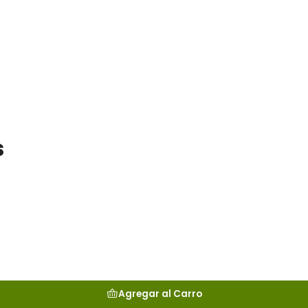
s
Agregar al Carro