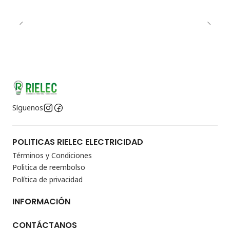
Síguenos
POLITICAS RIELEC ELECTRICIDAD
Términos y Condiciones
Politica de reembolso
Política de privacidad
INFORMACIÓN
CONTÁCTANOS