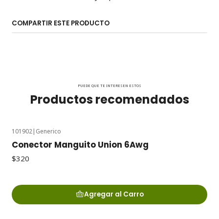
COMPARTIR ESTE PRODUCTO
PUEDE QUE TE INTERESEN ESTOS
Productos recomendados
101902
|
Generico
Conector Manguito Union 6Awg
$320
Agregar al Carro