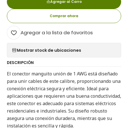
Agregar al Carro
Comprar ahora
Agregar a la lista de favoritos
Mostrar stock de ubicaciones
DESCRIPCIÓN
El conector manguito unión de 1 AWG está diseñado
para unir cables de este calibre, proporcionando una
conexión eléctrica segura y eficiente. Ideal para
aplicaciones que requieren una buena conductividad,
este conector es adecuado para sistemas eléctricos
residenciales e industriales. Su diseño robusto
asegura una conexión duradera, mientras que su
instalación es sencilla y rápida.